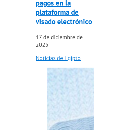
pagos en la
plataforma de
visado electrónico
17 de diciembre de
2025
Noticias de Egipto