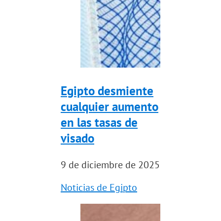
Egipto desmiente
cualquier aumento
en las tasas de
visado
9 de diciembre de 2025
Noticias de Egipto