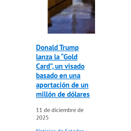
Donald Trump
lanza la “Gold
Card”, un visado
basado en una
aportación de un
millón de dólares
11 de diciembre de
2025
Noticias de Estados