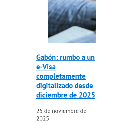
Gabón: rumbo a un
e-Visa
completamente
digitalizado desde
diciembre de 2025
25 de noviembre de
2025