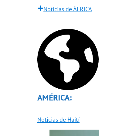
Noticias de ÁFRICA
AMÉRICA:
Noticias de Haití