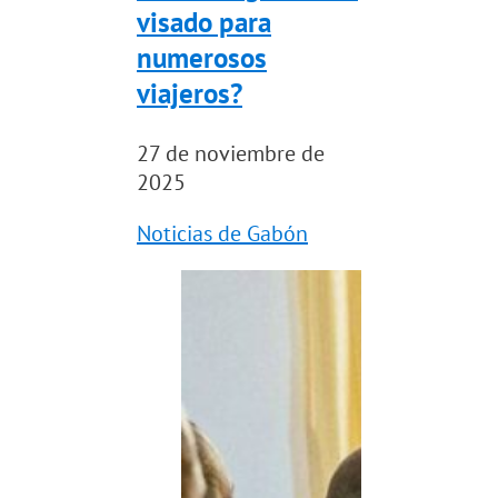
visado para
numerosos
viajeros?
27 de noviembre de
2025
Noticias de Gabón