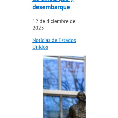
desembarque
12 de diciembre de
2025
Noticias de Estados
Unidos