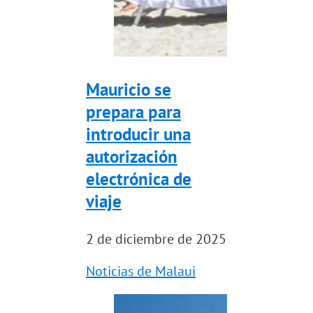
Mauricio se
prepara para
introducir una
autorización
electrónica de
viaje
2 de diciembre de 2025
Noticias de Malaui