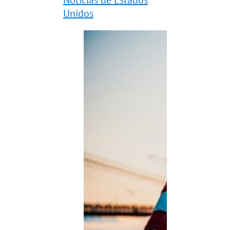
Unidos