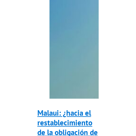
Malaui: ¿hacia el
restablecimiento
de la obligación de