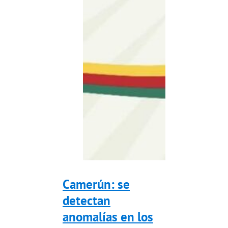
Camerún: se
detectan
anomalías en los