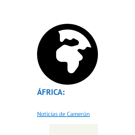
ÁFRICA:
Noticias de Camerún