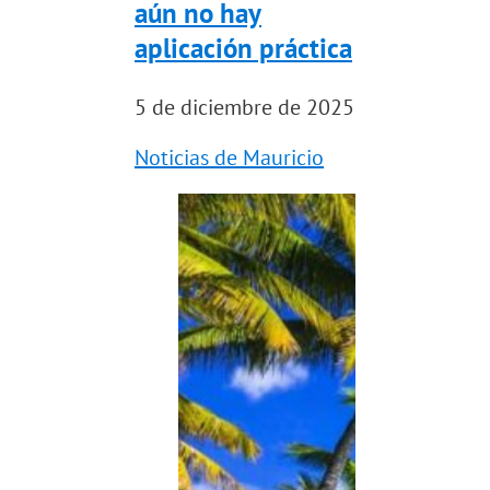
aún no hay
aplicación práctica
5 de diciembre de 2025
Noticias de Mauricio