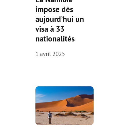
impose dès
aujourd’hui un
visa à 33
nationalités
1 avril 2025