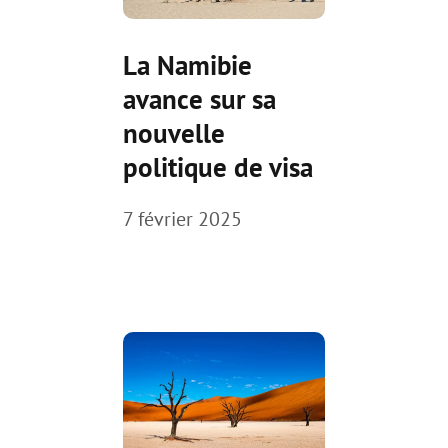
La Namibie
avance sur sa
nouvelle
politique de visa
7 février 2025