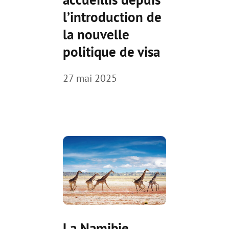
l’introduction de
la nouvelle
politique de visa
27 mai 2025
La Namibie