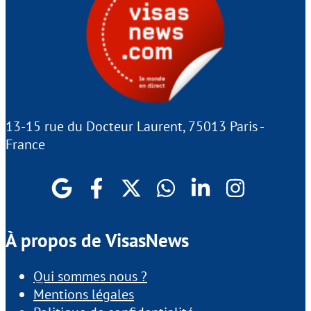
13-15 rue du Docteur Laurent, 75013 Paris -
France
À propos de VisasNews
Qui sommes nous ?
Mentions légales