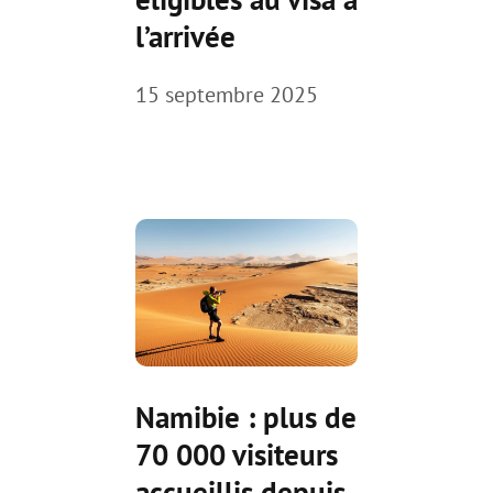
l’arrivée
15 septembre 2025
Namibie : plus de
70 000 visiteurs
accueillis depuis