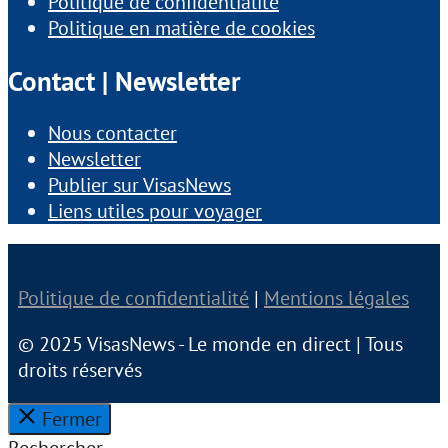
Politique de confidentialité
Politique en matière de cookies
Contact | Newsletter
Nous contacter
Newsletter
Publier sur VisasNews
Liens utiles pour voyager
Politique de confidentialité
|
Mentions légales
© 2025 VisasNews - Le monde en direct | Tous
droits réservés
Fermer