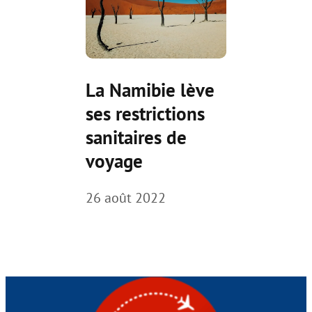
La Namibie lève
ses restrictions
sanitaires de
voyage
26 août 2022