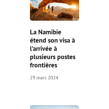
La Namibie
étend son visa à
l’arrivée à
plusieurs postes
frontières
29 mars 2024