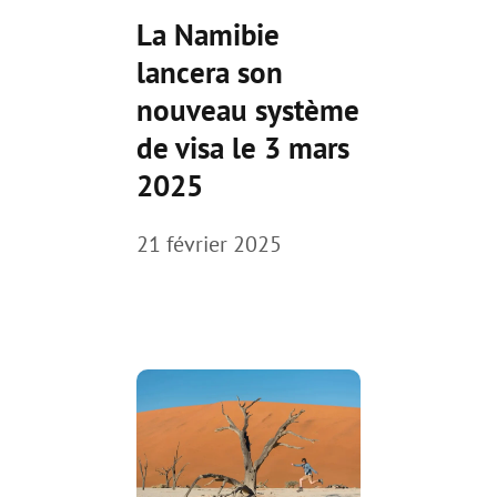
La Namibie
lancera son
nouveau système
de visa le 3 mars
2025
21 février 2025