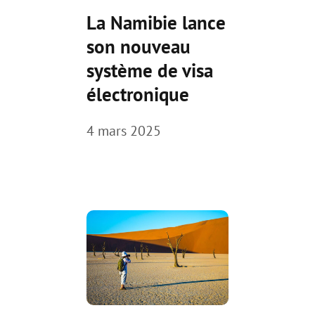
La Namibie lance
son nouveau
système de visa
électronique
4 mars 2025