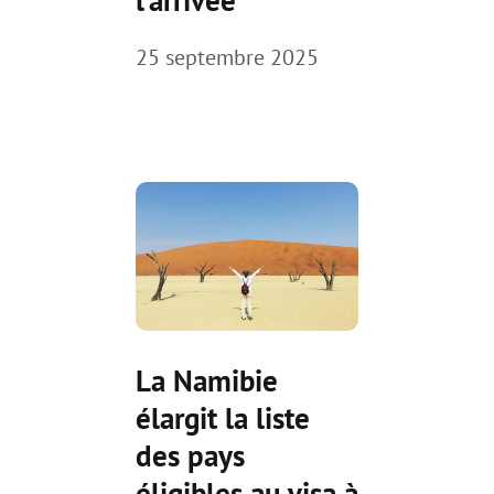
25 septembre 2025
La Namibie
élargit la liste
des pays
éligibles au visa à