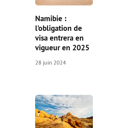
Namibie :
l’obligation de
visa entrera en
vigueur en 2025
28 juin 2024