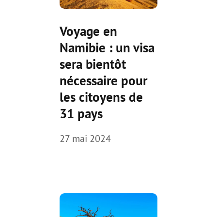
Voyage en
Namibie : un visa
sera bientôt
nécessaire pour
les citoyens de
31 pays
27 mai 2024