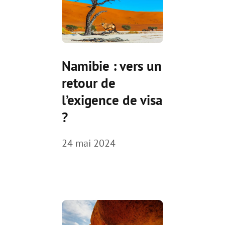
Namibie : vers un
retour de
l’exigence de visa
?
24 mai 2024