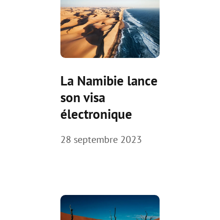
La Namibie lance
son visa
électronique
28 septembre 2023