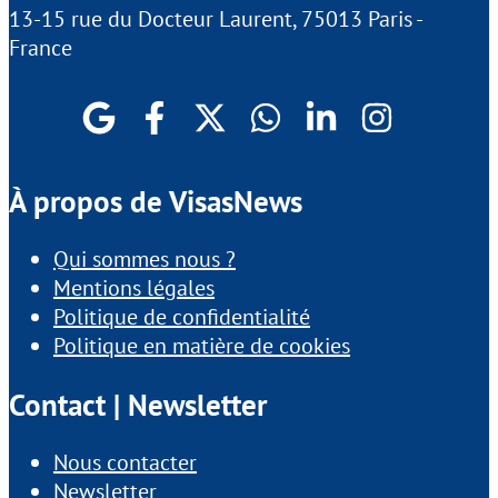
13-15 rue du Docteur Laurent, 75013 Paris -
France
À propos de VisasNews
Qui sommes nous ?
Mentions légales
Politique de confidentialité
Politique en matière de cookies
Contact | Newsletter
Nous contacter
Newsletter