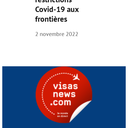
Covid-19 aux
frontières
2 novembre 2022