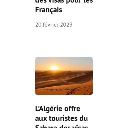
Français
20 février 2023
L’Algérie offre
aux touristes du
Sahara des visas