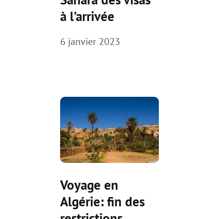
à l’arrivée
6 janvier 2023
Voyage en
Algérie: fin des
restrictions