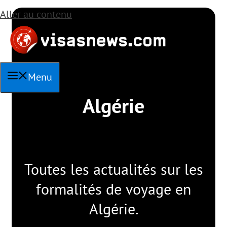
Aller au contenu
Menu
Algérie
Toutes les actualités sur les
formalités de voyage en
Algérie.