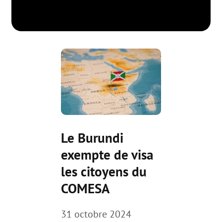
Le Burundi
exempte de visa
les citoyens du
COMESA
31 octobre 2024