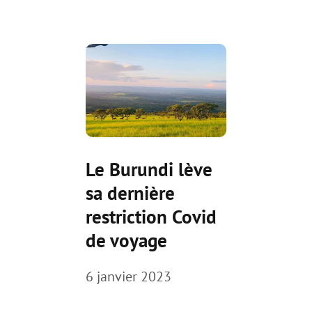
Le Burundi lève
sa dernière
restriction Covid
de voyage
6 janvier 2023