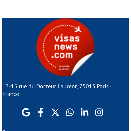
13-15 rue du Docteur Laurent, 75013 Paris -
France