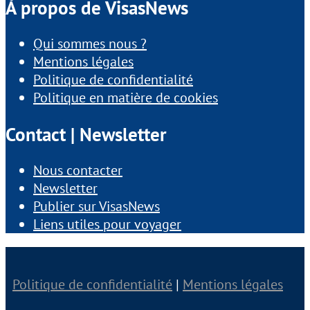
À propos de VisasNews
Qui sommes nous ?
Mentions légales
Politique de confidentialité
Politique en matière de cookies
Contact | Newsletter
Nous contacter
Newsletter
Publier sur VisasNews
Liens utiles pour voyager
Politique de confidentialité
|
Mentions légales