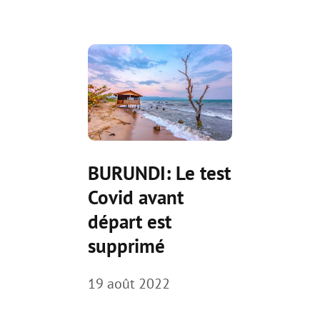
BURUNDI: Le test
Covid avant
départ est
supprimé
19 août 2022