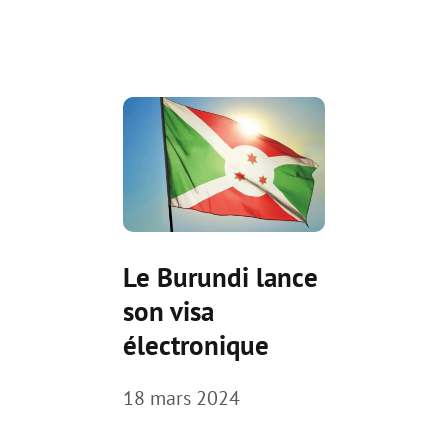
Le Burundi lance
son visa
électronique
18 mars 2024