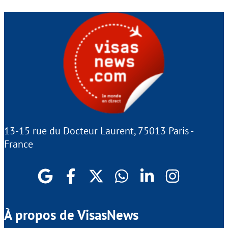
13-15 rue du Docteur Laurent, 75013 Paris -
France
À propos de VisasNews