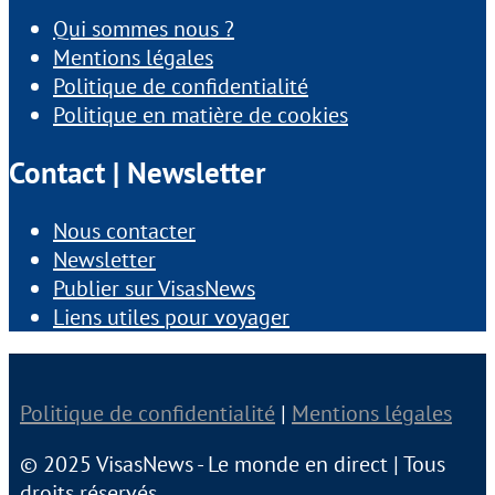
Qui sommes nous ?
Mentions légales
Politique de confidentialité
Politique en matière de cookies
Contact | Newsletter
Nous contacter
Newsletter
Publier sur VisasNews
Liens utiles pour voyager
Politique de confidentialité
|
Mentions légales
© 2025 VisasNews - Le monde en direct | Tous
droits réservés