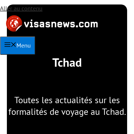
Aller au contenu
Menu
Tchad
Toutes les actualités sur les
formalités de voyage au Tchad.