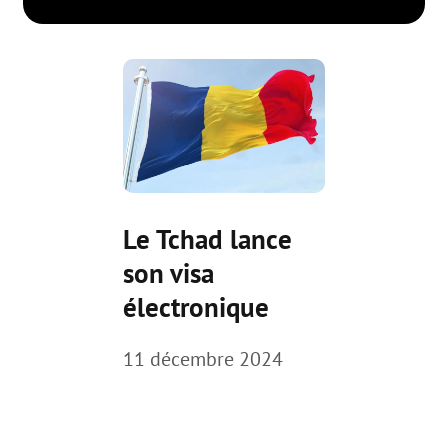
Le Tchad lance
son visa
électronique
11 décembre 2024