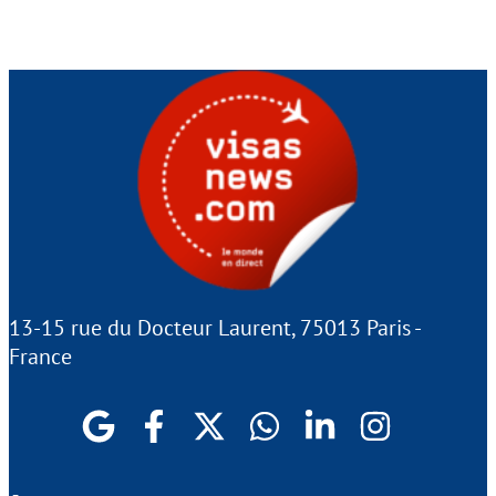
13-15 rue du Docteur Laurent, 75013 Paris -
France