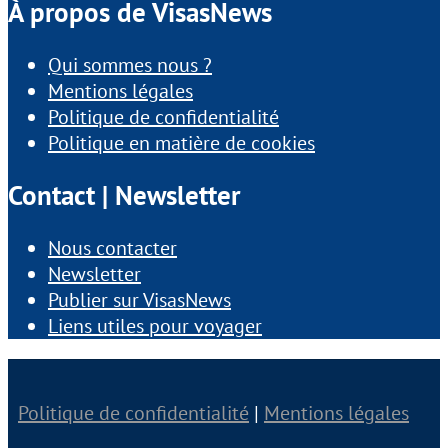
À propos de VisasNews
Qui sommes nous ?
Mentions légales
Politique de confidentialité
Politique en matière de cookies
Contact | Newsletter
Nous contacter
Newsletter
Publier sur VisasNews
Liens utiles pour voyager
Politique de confidentialité
|
Mentions légales