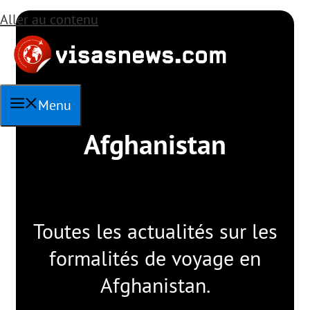
Aller au contenu
Menu
Afghanistan
Toutes les actualités sur les
formalités de voyage en
Afghanistan.