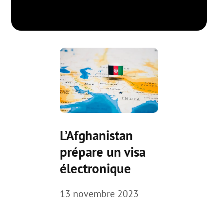
L’Afghanistan
prépare un visa
électronique
13 novembre 2023