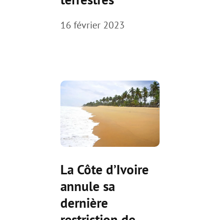
16 février 2023
La Côte d’Ivoire
annule sa
dernière
restriction de