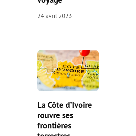
24 avril 2023
La Côte d’Ivoire
rouvre ses
frontières
terrestres