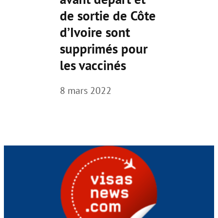
de sortie de Côte
d’Ivoire sont
supprimés pour
les vaccinés
8 mars 2022