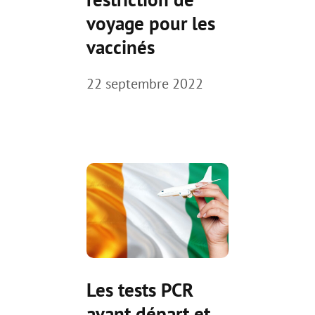
voyage pour les
vaccinés
22 septembre 2022
Les tests PCR
avant départ et