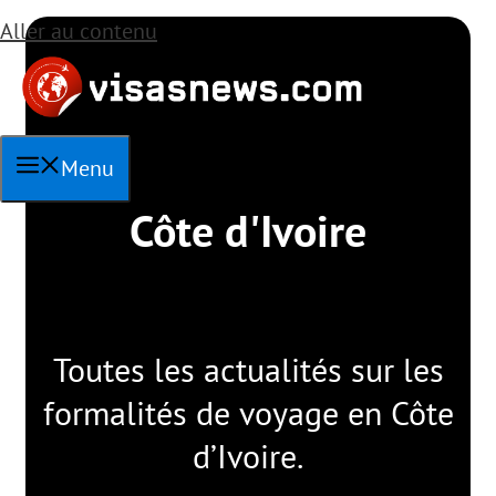
Aller au contenu
Menu
Côte d'Ivoire
Toutes les actualités sur les
formalités de voyage en Côte
d’Ivoire.