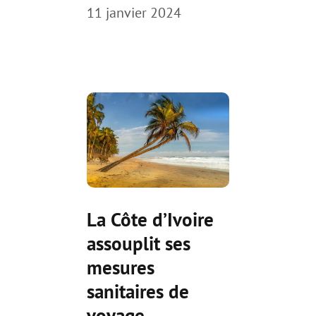
11 janvier 2024
La Côte d’Ivoire
assouplit ses
mesures
sanitaires de
voyage