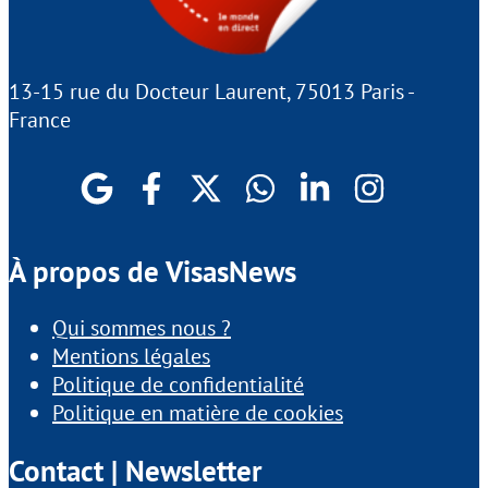
13-15 rue du Docteur Laurent, 75013 Paris -
France
À propos de VisasNews
Qui sommes nous ?
Mentions légales
Politique de confidentialité
Politique en matière de cookies
Contact | Newsletter