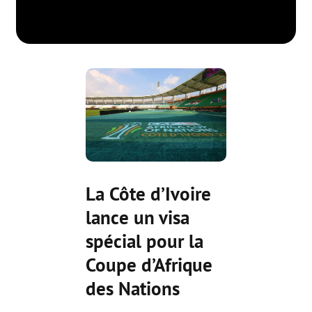
La Côte d’Ivoire
lance un visa
spécial pour la
Coupe d’Afrique
des Nations