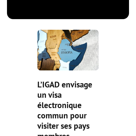
L’IGAD envisage
un visa
électronique
commun pour
visiter ses pays
membres