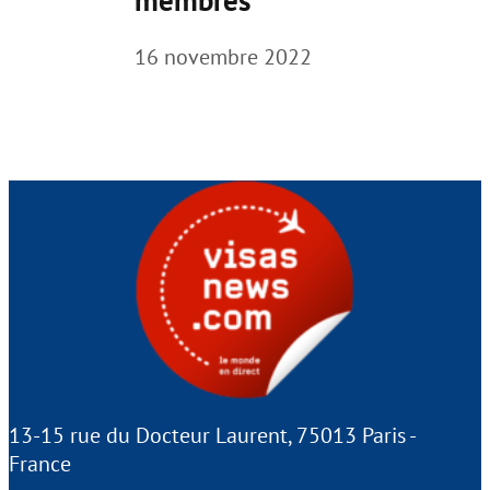
16 novembre 2022
13-15 rue du Docteur Laurent, 75013 Paris -
France