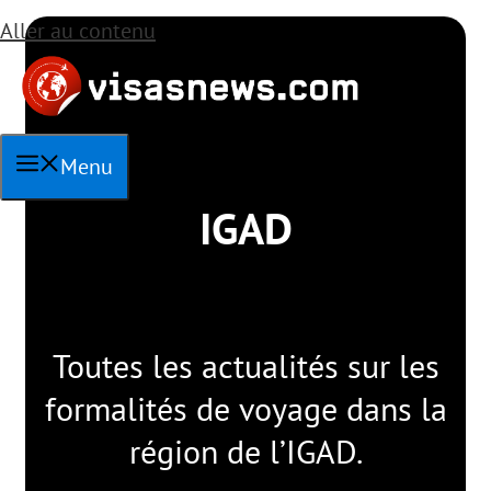
Aller au contenu
Menu
IGAD
Toutes les actualités sur les
formalités de voyage dans la
région de l’IGAD.