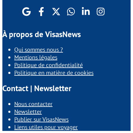
À propos de VisasNews
Qui sommes nous ?
Mentions légales
Politique de confidentialité
Politique en matière de cookies
Contact | Newsletter
Nous contacter
Newsletter
Publier sur VisasNews
Liens utiles pour voyager