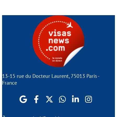
13-15 rue du Docteur Laurent, 75013 Paris -
France