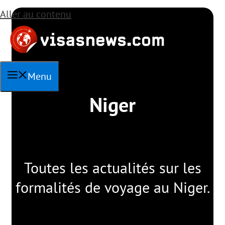
Aller au contenu
Menu
Niger
Toutes les actualités sur les
formalités de voyage au Niger.