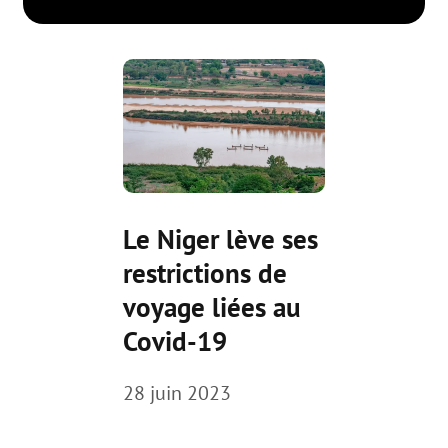
Le Niger lève ses
restrictions de
voyage liées au
Covid-19
28 juin 2023