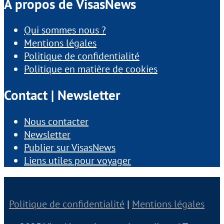
À propos de VisasNews
Qui sommes nous ?
Mentions légales
Politique de confidentialité
Politique en matière de cookies
Contact | Newsletter
Nous contacter
Newsletter
Publier sur VisasNews
Liens utiles pour voyager
Politique de confidentialité
|
Mentions légales