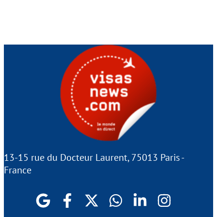
13-15 rue du Docteur Laurent, 75013 Paris -
France