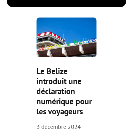
Le Belize
introduit une
déclaration
numérique pour
les voyageurs
3 décembre 2024