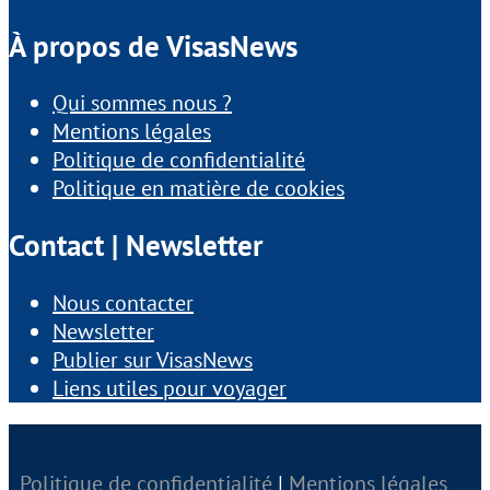
À propos de VisasNews
Qui sommes nous ?
Mentions légales
Politique de confidentialité
Politique en matière de cookies
Contact | Newsletter
Nous contacter
Newsletter
Publier sur VisasNews
Liens utiles pour voyager
Politique de confidentialité
|
Mentions légales