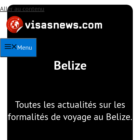
Aller au contenu
Menu
Belize
Toutes les actualités sur les
formalités de voyage au Belize.