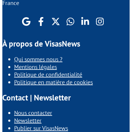
France
À propos de VisasNews
Qui sommes nous ?
Mentions légales
Politique de confidentialité
Politique en matière de cookies
Contact | Newsletter
Nous contacter
Newsletter
Publier sur VisasNews