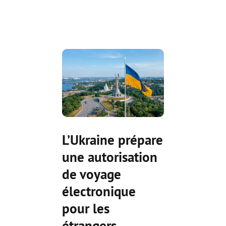
L’Ukraine prépare
une autorisation
de voyage
électronique
pour les
étrangers