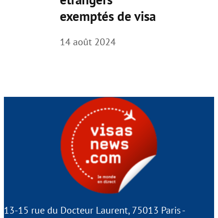
exemptés de visa
14 août 2024
13-15 rue du Docteur Laurent, 75013 Paris -