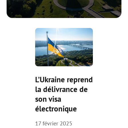
L’Ukraine reprend
la délivrance de
son visa
électronique
17 février 2025