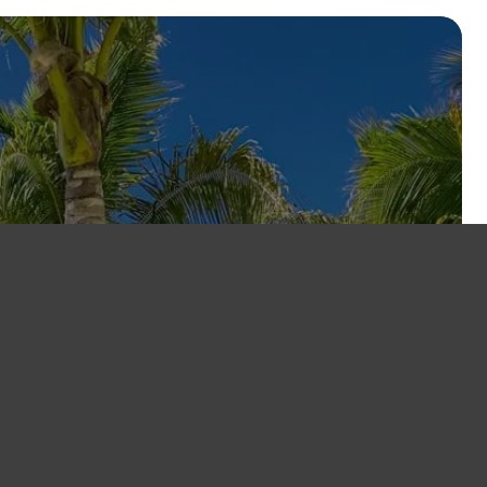
 aux Seychelles.