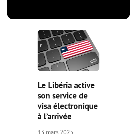
Le Libéria active
son service de
visa électronique
à l’arrivée
13 mars 2025