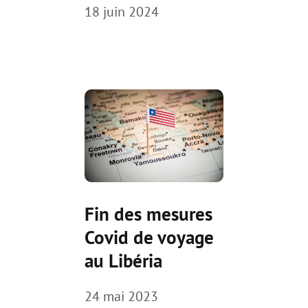
18 juin 2024
Fin des mesures
Covid de voyage
au Libéria
24 mai 2023