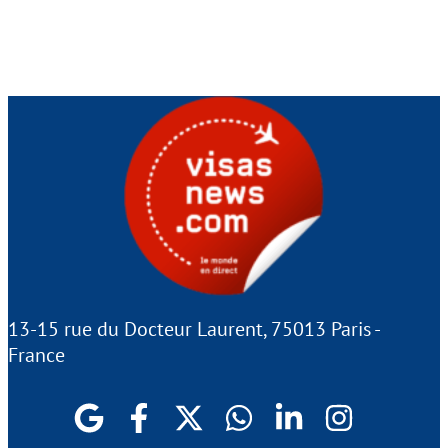
13-15 rue du Docteur Laurent, 75013 Paris -
France