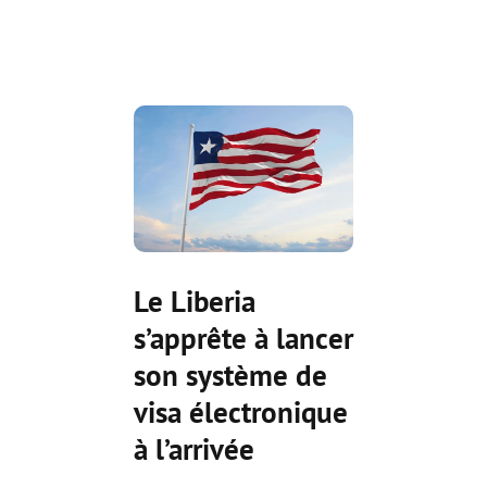
Le Liberia
s’apprête à lancer
son système de
visa électronique
à l’arrivée