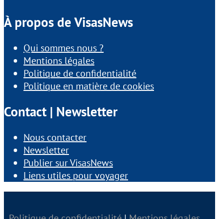
À propos de VisasNews
Qui sommes nous ?
Mentions légales
Politique de confidentialité
Politique en matière de cookies
Contact | Newsletter
Nous contacter
Newsletter
Publier sur VisasNews
Liens utiles pour voyager
Politique de confidentialité
|
Mentions légales