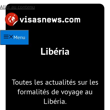
Aller au contenu
Menu
Libéria
Toutes les actualités sur les
formalités de voyage au
Libéria.