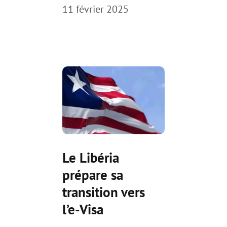
11 février 2025
Le Libéria
prépare sa
transition vers
l’e-Visa