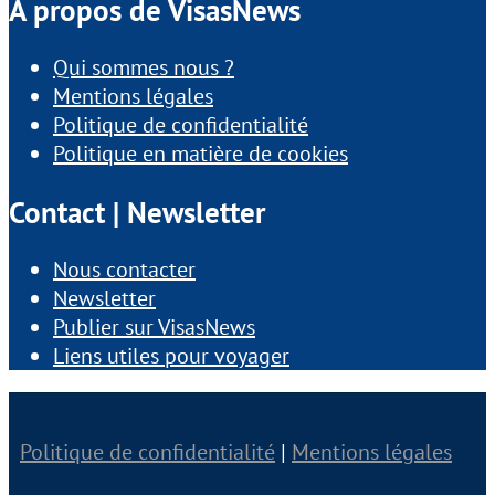
À propos de VisasNews
Qui sommes nous ?
Mentions légales
Politique de confidentialité
Politique en matière de cookies
Contact | Newsletter
Nous contacter
Newsletter
Publier sur VisasNews
Liens utiles pour voyager
Politique de confidentialité
|
Mentions légales