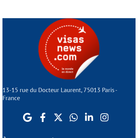
13-15 rue du Docteur Laurent, 75013 Paris -
France