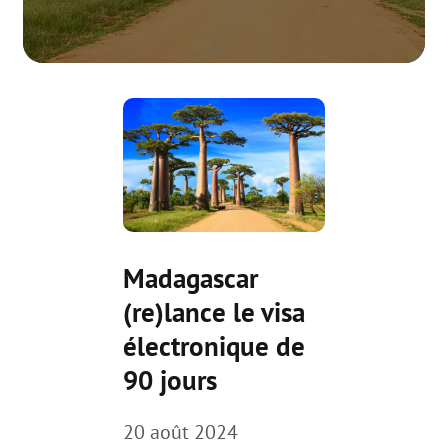
Madagascar
(re)lance le visa
électronique de
90 jours
20 août 2024