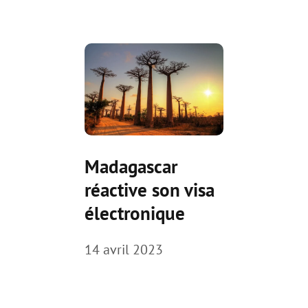
Madagascar
réactive son visa
électronique
14 avril 2023