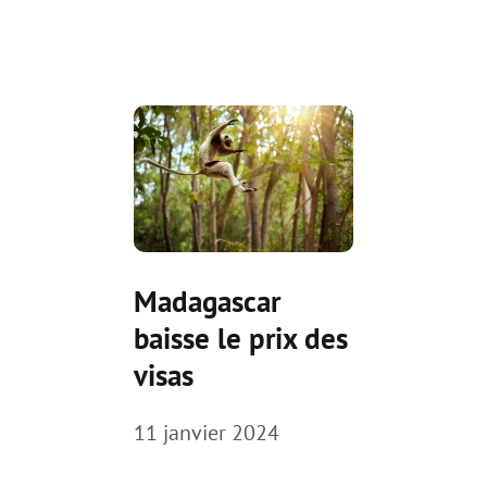
Madagascar
baisse le prix des
visas
11 janvier 2024