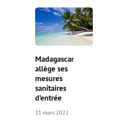
Madagascar
allège ses
mesures
sanitaires
d’entrée
31 mars 2022