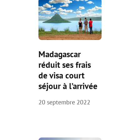
Madagascar
réduit ses frais
de visa court
séjour à l’arrivée
20 septembre 2022