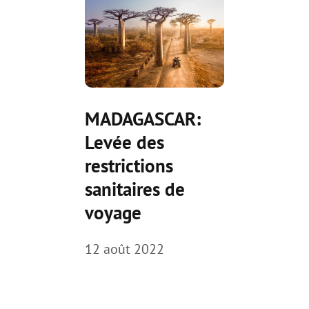
MADAGASCAR:
Levée des
restrictions
sanitaires de
voyage
12 août 2022