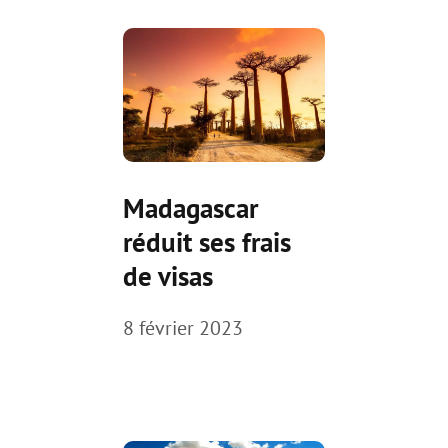
Madagascar
réduit ses frais
de visas
8 février 2023