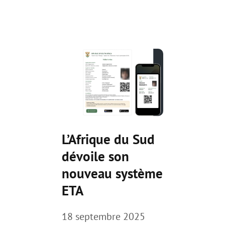
L’Afrique du Sud
dévoile son
nouveau système
ETA
18 septembre 2025