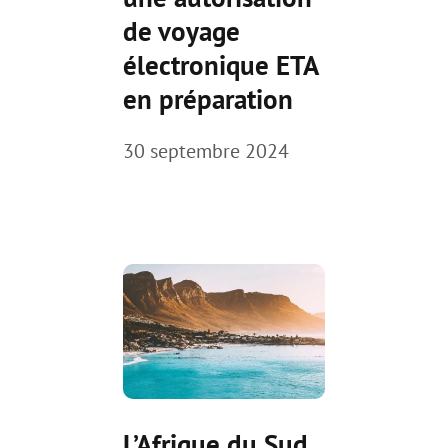
de voyage
électronique ETA
en préparation
30 septembre 2024
L’Afrique du Sud