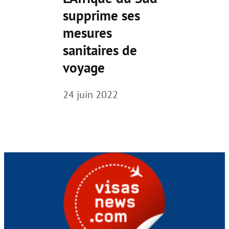
supprime ses
mesures
sanitaires de
voyage
24 juin 2022