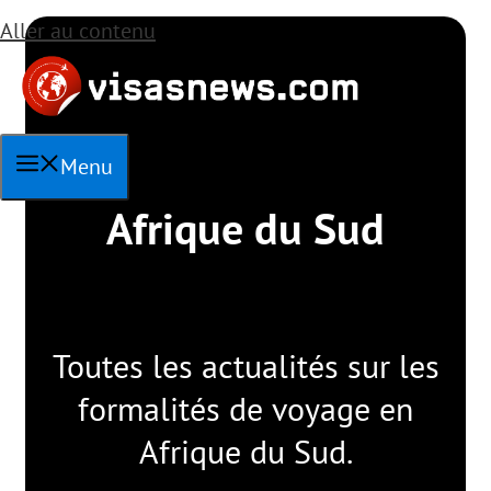
Aller au contenu
Menu
Afrique du Sud
Toutes les actualités sur les
formalités de voyage en
Afrique du Sud.