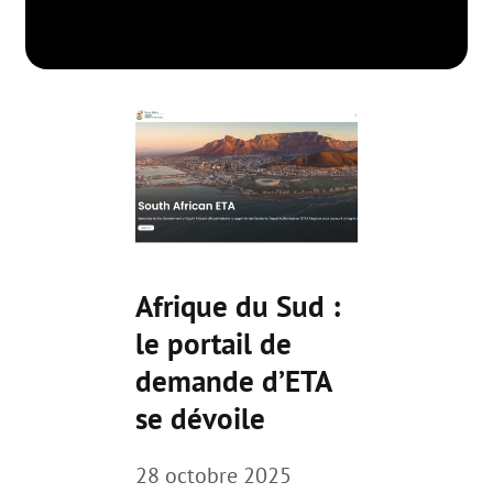
Afrique du Sud :
le portail de
demande d’ETA
se dévoile
28 octobre 2025