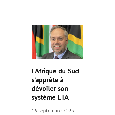
L’Afrique du Sud
s’apprête à
dévoiler son
système ETA
16 septembre 2025