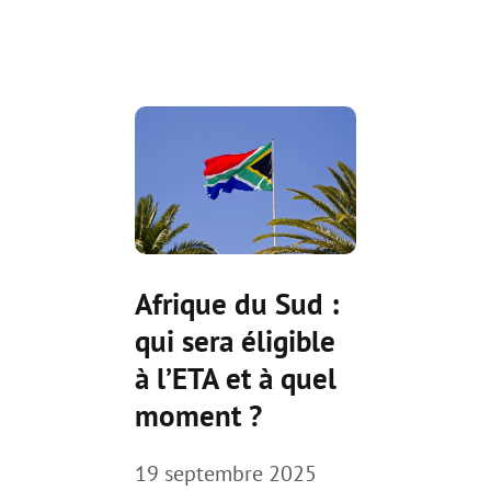
Afrique du Sud :
qui sera éligible
à l’ETA et à quel
moment ?
19 septembre 2025