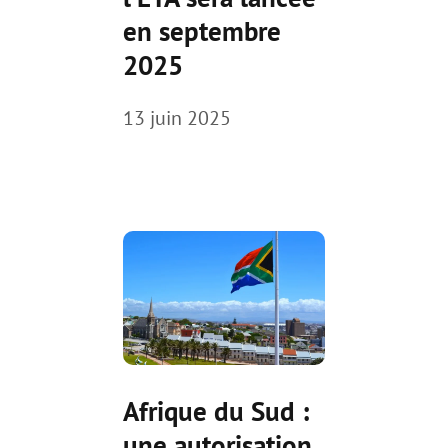
en septembre
2025
13 juin 2025
Afrique du Sud :
une autorisation