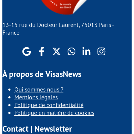
13-15 rue du Docteur Laurent, 75013 Paris -
France
À propos de VisasNews
Qui sommes nous ?
Mentions légales
Politique de confidentialité
Politique en matière de cookies
Contact | Newsletter