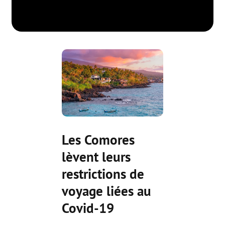
Les Comores
lèvent leurs
restrictions de
voyage liées au
Covid-19