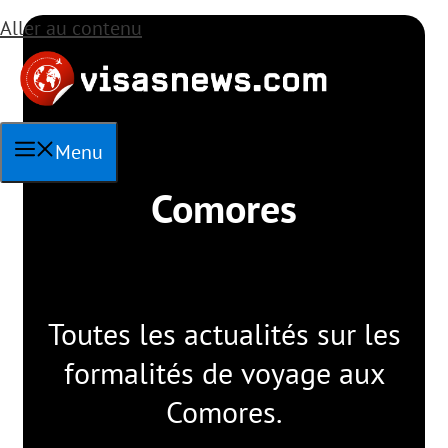
Aller au contenu
Menu
Comores
Toutes les actualités sur les
formalités de voyage aux
Comores.