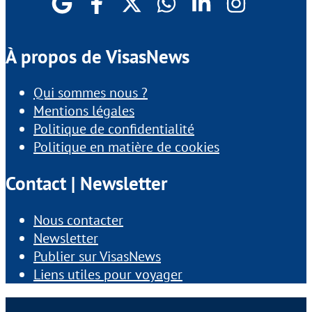
À propos de VisasNews
Qui sommes nous ?
Mentions légales
Politique de confidentialité
Politique en matière de cookies
Contact | Newsletter
Nous contacter
Newsletter
Publier sur VisasNews
Liens utiles pour voyager