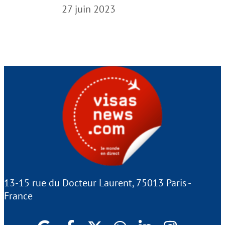
27 juin 2023
13-15 rue du Docteur Laurent, 75013 Paris -
France