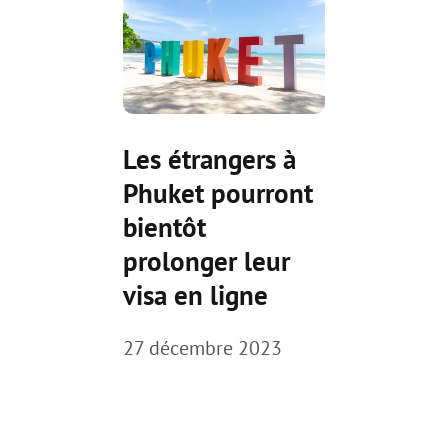
Les étrangers à
Phuket pourront
bientôt
prolonger leur
visa en ligne
27 décembre 2023