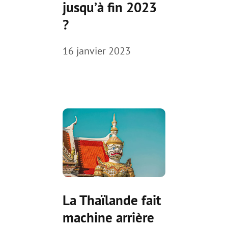
jusqu’à fin 2023
?
16 janvier 2023
La Thaïlande fait
machine arrière