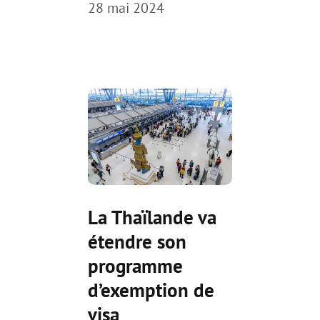
28 mai 2024
La Thaïlande va
étendre son
programme
d’exemption de
visa