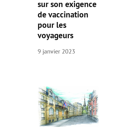
sur son exigence
de vaccination
pour les
voyageurs
9 janvier 2023