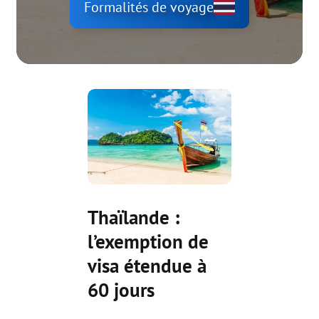
Formalités de voyage
Thaïlande :
l’exemption de
visa étendue à
60 jours