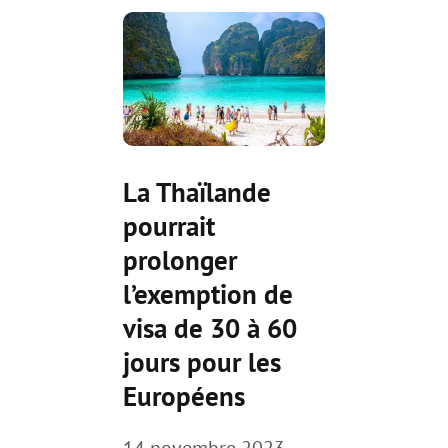
La Thaïlande
pourrait
prolonger
l’exemption de
visa de 30 à 60
jours pour les
Européens