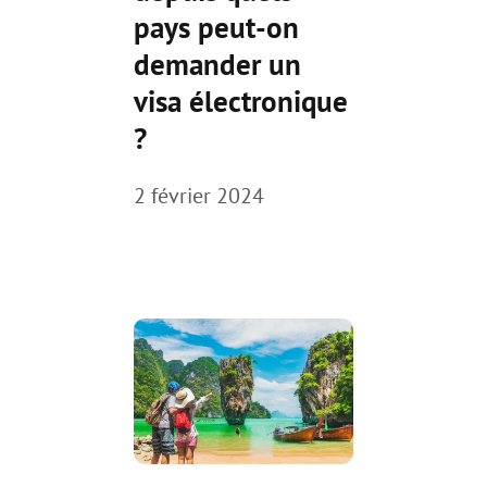
pays peut-on
demander un
visa électronique
?
2 février 2024