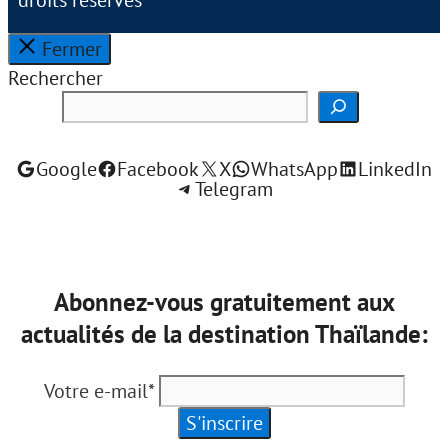
Fermer
Rechercher
Google
Facebook
X
WhatsApp
LinkedIn
Telegram
Abonnez-vous gratuitement aux
actualités de la destination Thaïlande:
Votre e-mail*