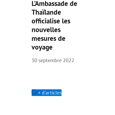
L’Ambassade de
Thaïlande
officialise les
nouvelles
mesures de
voyage
30 septembre 2022
+ d'articles