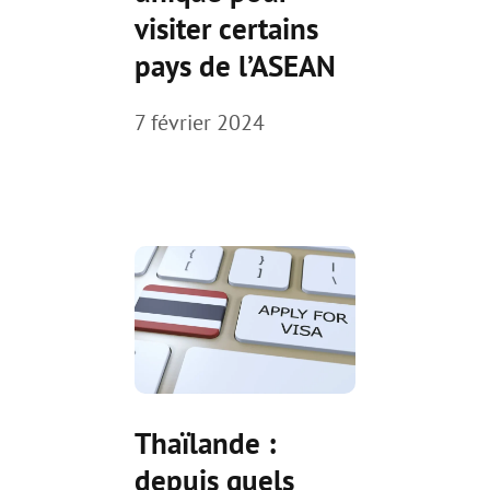
visiter certains
pays de l’ASEAN
7 février 2024
Thaïlande :
depuis quels