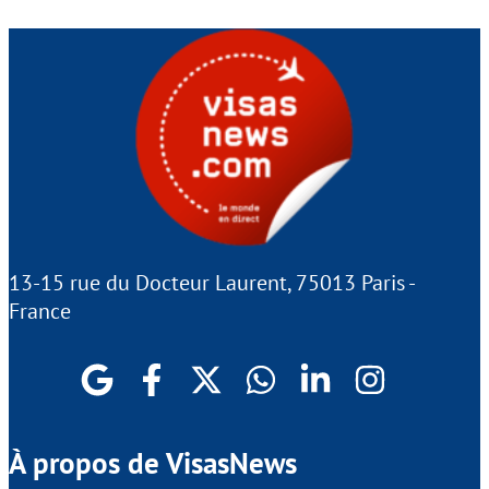
13-15 rue du Docteur Laurent, 75013 Paris -
France
À propos de VisasNews