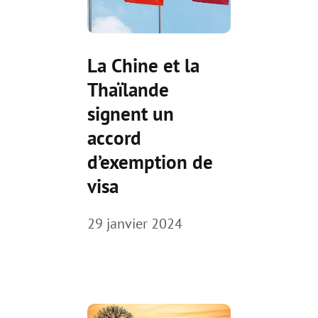
La Chine et la
Thaïlande
signent un
accord
d’exemption de
visa
29 janvier 2024