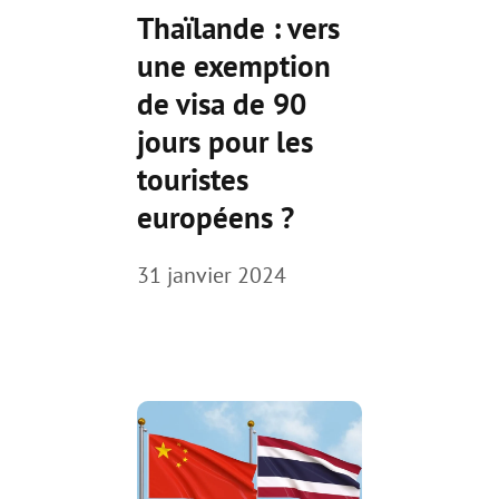
Thaïlande : vers
une exemption
de visa de 90
jours pour les
touristes
européens ?
31 janvier 2024