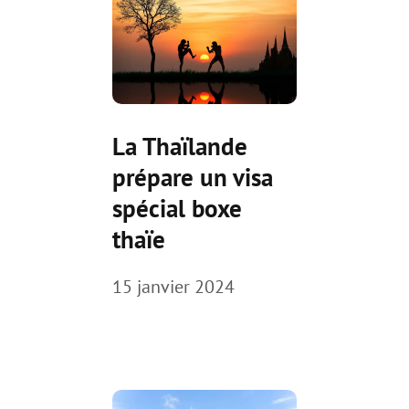
La Thaïlande
prépare un visa
spécial boxe
thaïe
15 janvier 2024