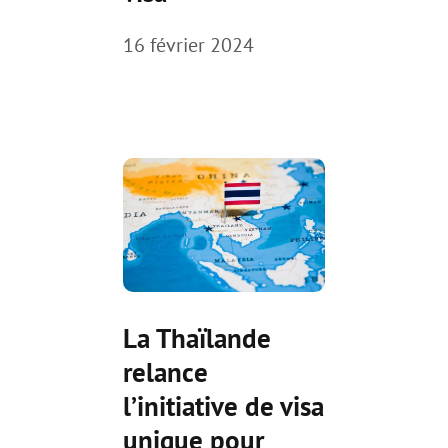
16 février 2024
La Thaïlande
relance
l’initiative de visa
unique pour