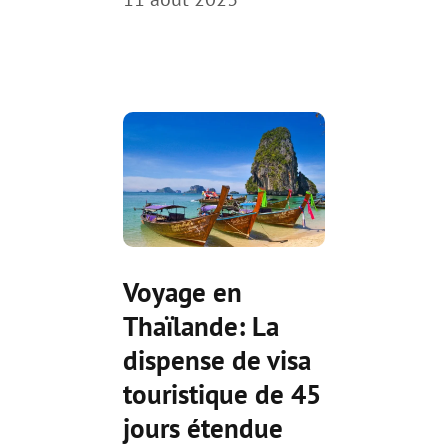
Voyage en
Thaïlande: La
dispense de visa
touristique de 45
jours étendue