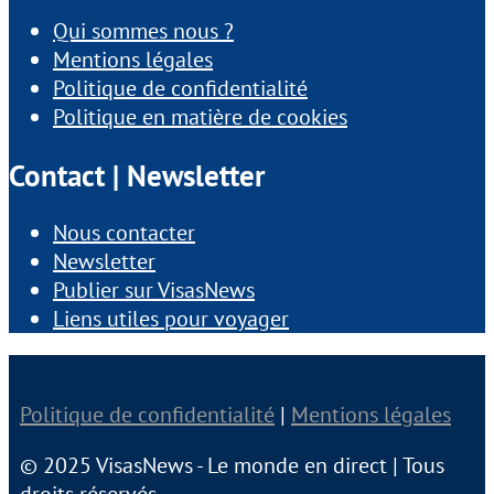
Qui sommes nous ?
Mentions légales
Politique de confidentialité
Politique en matière de cookies
Contact | Newsletter
Nous contacter
Newsletter
Publier sur VisasNews
Liens utiles pour voyager
Politique de confidentialité
|
Mentions légales
© 2025 VisasNews - Le monde en direct | Tous
droits réservés