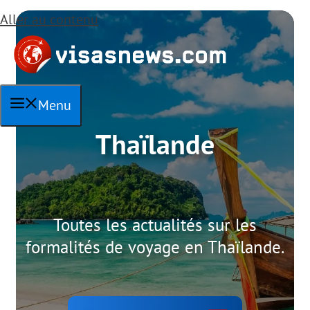
Aller au contenu
Menu
Thaïlande
Toutes les actualités sur les
formalités de voyage en Thaïlande.