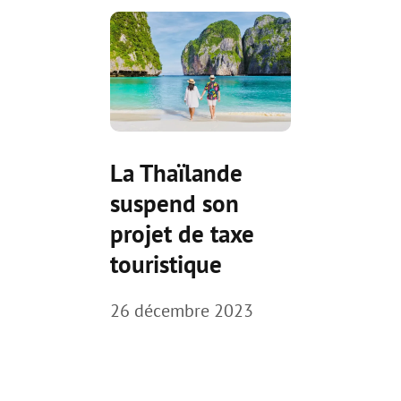
La Thaïlande
suspend son
projet de taxe
touristique
26 décembre 2023