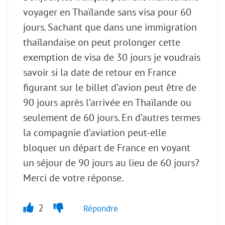
voyager en Thaïlande sans visa pour 60
jours. Sachant que dans une immigration
thaïlandaise on peut prolonger cette
exemption de visa de 30 jours je voudrais
savoir si la date de retour en France
figurant sur le billet d’avion peut être de
90 jours après l’arrivée en Thaïlande ou
seulement de 60 jours. En d’autres termes
la compagnie d’aviation peut-elle
bloquer un départ de France en voyant
un séjour de 90 jours au lieu de 60 jours?
Merci de votre réponse.
2
Répondre