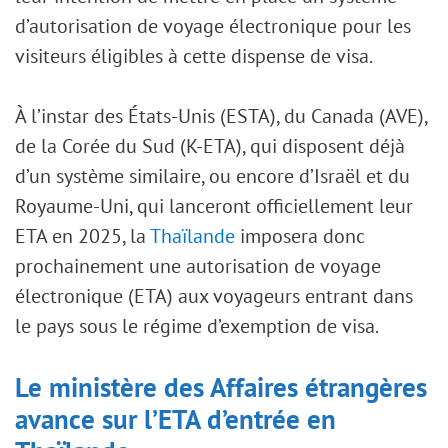
d’autorisation de voyage électronique pour les
visiteurs éligibles à cette dispense de visa.
À l’instar des États-Unis (ESTA), du Canada (AVE),
de la Corée du Sud (K-ETA), qui disposent déjà
d’un système similaire, ou encore d’Israël et du
Royaume-Uni, qui lanceront officiellement leur
ETA en 2025, la
Thaïlande
imposera donc
prochainement une autorisation de voyage
électronique (ETA) aux voyageurs entrant dans
le pays sous le régime d’exemption de visa.
Le ministère des Affaires étrangères
avance sur l’ETA d’entrée en