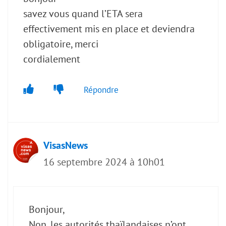
savez vous quand l’ETA sera
effectivement mis en place et deviendra
obligatoire, merci
cordialement
Répondre
VisasNews
16 septembre 2024 à 10h01
Bonjour,
Non, les autorités thaïlandaises n’ont