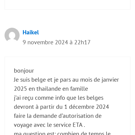
Haikel
9 novembre 2024 à 22h17
bonjour
Je suis belge et je pars au mois de janvier
2025 en thailande en famille
j’ai reçu comme info que les belges
devront à partir du 1 décembre 2024
faire la demande d’autorisation de
voyage avec le service ETA .
ma question est: combien de temps le