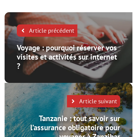
Article précédent
Voyage : pourquoi réserver vos
visites et activités sur internet
?
Article suivant
Tanzanie : tout savoir sur
l’assurance obligatoire pour
voyager à Zanzibar