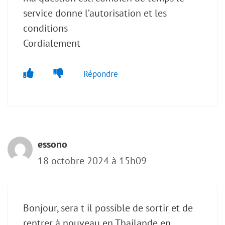
service donne l’autorisation et les
conditions
Cordialement
Répondre
essono
18 octobre 2024 à 15h09
Bonjour, sera t il possible de sortir et de
rentrer à nouveau en Thailande en