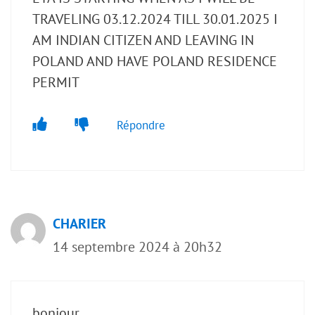
TRAVELING 03.12.2024 TILL 30.01.2025 I
AM INDIAN CITIZEN AND LEAVING IN
POLAND AND HAVE POLAND RESIDENCE
PERMIT
Répondre
CHARIER
14 septembre 2024 à 20h32
bonjour