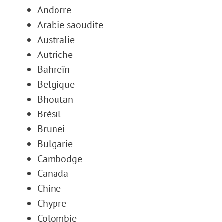
Andorre
Arabie saoudite
Australie
Autriche
Bahreïn
Belgique
Bhoutan
Brésil
Brunei
Bulgarie
Cambodge
Canada
Chine
Chypre
Colombie