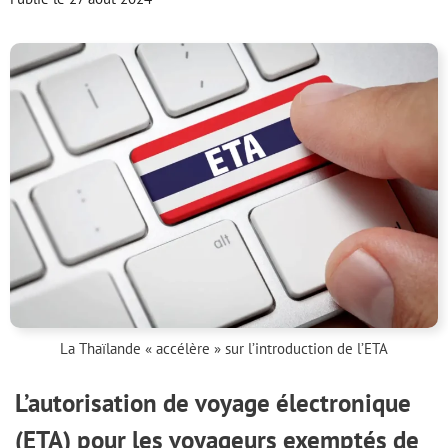
La Thaïlande « accélère » sur l’introduction de l’ETA
L’autorisation de voyage électronique
(ETA) pour les voyageurs exemptés de