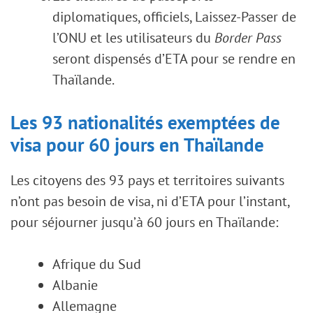
diplomatiques, officiels, Laissez-Passer de
l’ONU et les utilisateurs du
Border Pass
seront dispensés d’ETA pour se rendre en
Thaïlande.
Les 93 nationalités exemptées de
visa pour 60 jours en Thaïlande
Les citoyens des 93 pays et territoires suivants
n’ont pas besoin de visa, ni d’ETA pour l’instant,
pour séjourner jusqu’à 60 jours en Thaïlande:
Afrique du Sud
Albanie
Allemagne