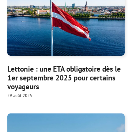
Lettonie : une ETA obligatoire dès le
1er septembre 2025 pour certains
voyageurs
29 août 2025