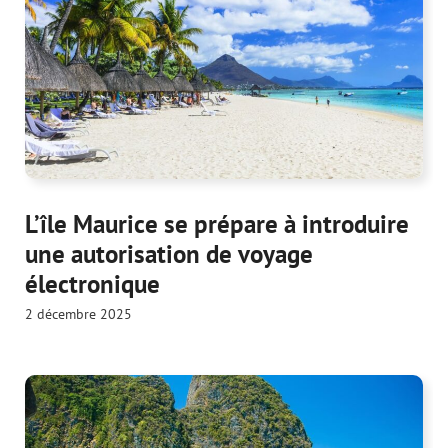
L’île Maurice se prépare à introduire
une autorisation de voyage
électronique
2 décembre 2025