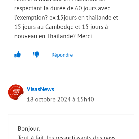
respectant la durée de 60 jours avec
l’exemption? ex 15jours en thailande et
15 jours au Cambodge et 15 jours à
nouveau en Thailande? Merci
Répondre
VisasNews
18 octobre 2024 à 15h40
Bonjour,
Tout à fait, les ressortissants des pays