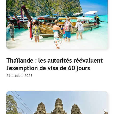
Thaïlande : les autorités réévaluent
l’exemption de visa de 60 jours
24 octobre 2025