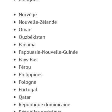
Norvège
Nouvelle-Zélande
Oman
Ouzbékistan
Panama
Papouasie-Nouvelle-Guinée
Pays-Bas
Pérou
Philippines
Pologne
Portugal
Qatar
République dominicaine