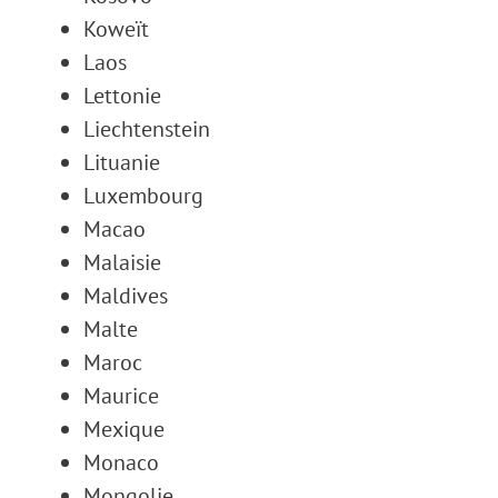
Koweït
Laos
Lettonie
Liechtenstein
Lituanie
Luxembourg
Macao
Malaisie
Maldives
Malte
Maroc
Maurice
Mexique
Monaco
Mongolie