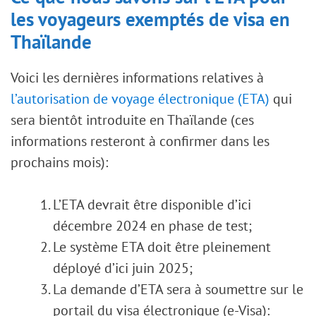
les voyageurs exemptés de visa en
Thaïlande
Voici les dernières informations relatives à
l’autorisation de voyage électronique (ETA)
qui
sera bientôt introduite en Thaïlande (ces
informations resteront à confirmer dans les
prochains mois):
L’ETA devrait être disponible d’ici
décembre 2024 en phase de test;
Le système ETA doit être pleinement
déployé d’ici juin 2025;
La demande d’ETA sera à soumettre sur le
portail du visa électronique (e-Visa):