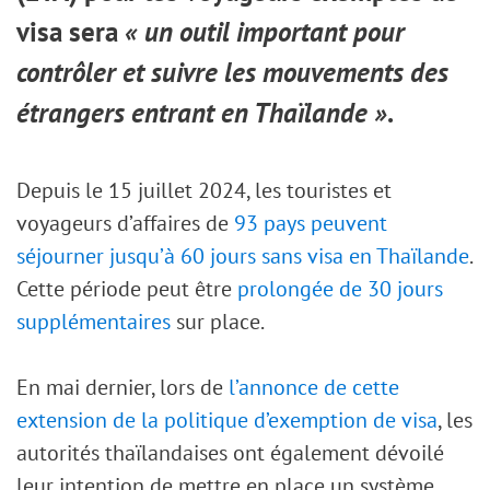
visa sera
« un outil important pour
contrôler et suivre les mouvements des
étrangers entrant en Thaïlande »
.
Depuis le 15 juillet 2024, les touristes et
voyageurs d’affaires de
93 pays peuvent
séjourner jusqu’à 60 jours sans visa en Thaïlande
.
Cette période peut être
prolongée de 30 jours
supplémentaires
sur place.
En mai dernier, lors de
l’annonce de cette
extension de la politique d’exemption de visa
, les
autorités thaïlandaises ont également dévoilé
leur intention de mettre en place un système