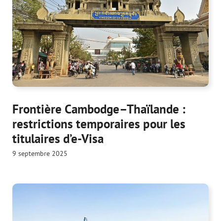
Frontière Cambodge–Thaïlande :
restrictions temporaires pour les
titulaires d’e-Visa
9 septembre 2025