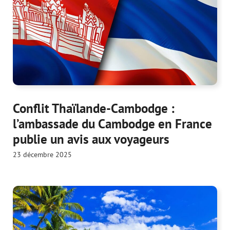
Conflit Thaïlande-Cambodge :
l’ambassade du Cambodge en France
publie un avis aux voyageurs
23 décembre 2025