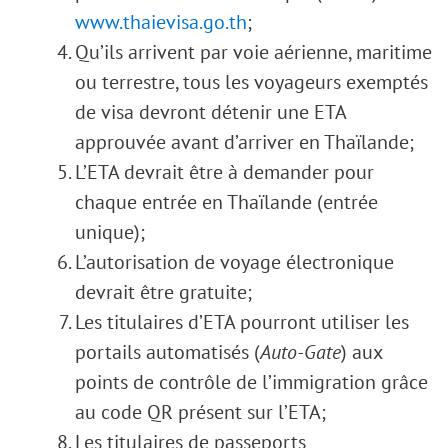
www.thaievisa.go.th
;
Qu’ils arrivent par voie aérienne, maritime
ou terrestre, tous les voyageurs exemptés
de visa devront détenir une ETA
approuvée avant d’arriver en Thaïlande;
L’ETA devrait être à demander pour
chaque entrée en Thaïlande (entrée
unique);
L’autorisation de voyage électronique
devrait être gratuite;
Les titulaires d’ETA pourront utiliser les
portails automatisés (
Auto-Gate
) aux
points de contrôle de l’immigration grâce
au code QR présent sur l’ETA;
Les titulaires de passeports