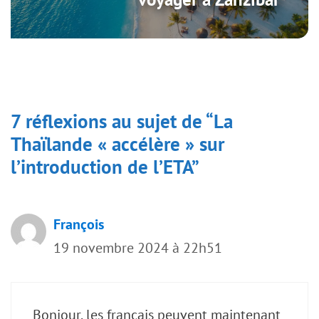
7 réflexions au sujet de “La
Thaïlande « accélère » sur
l’introduction de l’ETA”
François
19 novembre 2024 à 22h51
Bonjour, les français peuvent maintenant