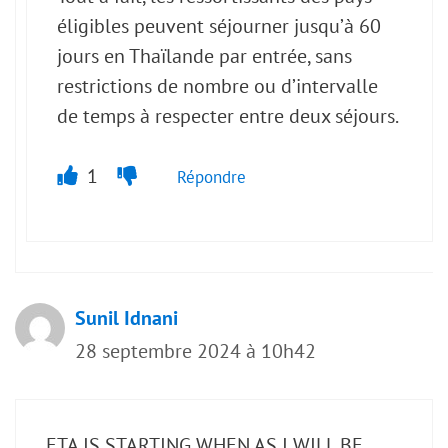
éligibles peuvent séjourner jusqu’à 60
jours en Thaïlande par entrée, sans
restrictions de nombre ou d’intervalle
de temps à respecter entre deux séjours.
1
Répondre
Sunil Idnani
28 septembre 2024 à 10h42
ETA IS STARTING WHEN AS I WILL BE