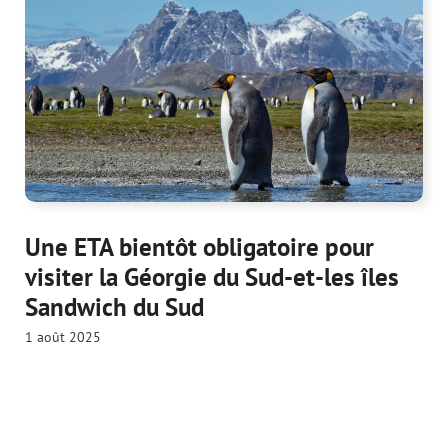
Une ETA bientôt obligatoire pour
visiter la Géorgie du Sud-et-les îles
Sandwich du Sud
1 août 2025