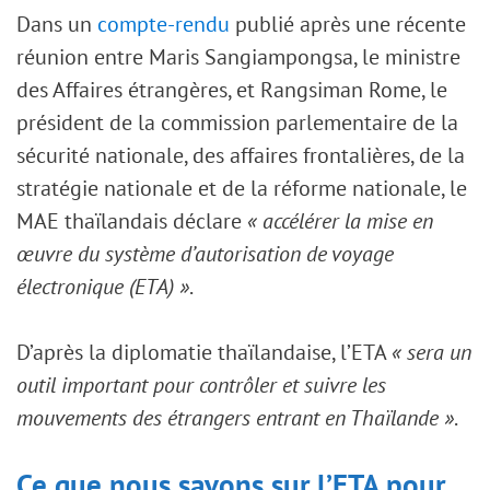
Dans un
compte-rendu
publié après une récente
réunion entre Maris Sangiampongsa, le ministre
des Affaires étrangères, et Rangsiman Rome, le
président de la commission parlementaire de la
sécurité nationale, des affaires frontalières, de la
stratégie nationale et de la réforme nationale, le
MAE thaïlandais déclare
« accélérer la mise en
œuvre du système d’autorisation de voyage
électronique (ETA) »
.
D’après la diplomatie thaïlandaise, l’ETA
« sera un
outil important pour contrôler et suivre les
mouvements des étrangers entrant en Thaïlande »
.
Ce que nous savons sur l’ETA pour