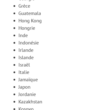
Grèce
Guatemala
Hong Kong
Hongrie
Inde
Indonésie
Irlande
Islande
Israël
Italie
Jamaïque
Japon
Jordanie
Kazakhstan
Kosovo