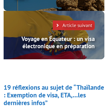
Article suivant
Voyage en Équateur : un visa
électronique en préparation
19 réflexions au sujet de “Thaïlande
: Exemption de visa, ETA,…les
dernières infos”