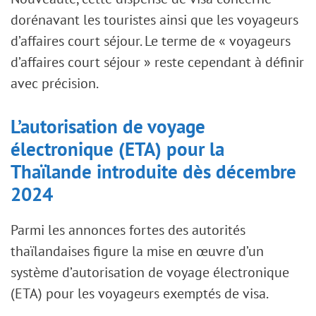
dorénavant les touristes ainsi que les voyageurs
d’affaires court séjour. Le terme de « voyageurs
d’affaires court séjour » reste cependant à définir
avec précision.
L’autorisation de voyage
électronique (ETA) pour la
Thaïlande introduite dès décembre
2024
Parmi les annonces fortes des autorités
thaïlandaises figure la mise en œuvre d’un
système d’autorisation de voyage électronique
(ETA) pour les voyageurs exemptés de visa.