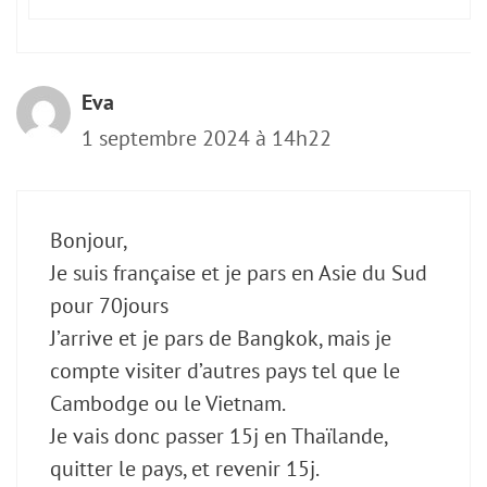
Eva
1 septembre 2024 à 14h22
Bonjour,
Je suis française et je pars en Asie du Sud
pour 70jours
J’arrive et je pars de Bangkok, mais je
compte visiter d’autres pays tel que le
Cambodge ou le Vietnam.
Je vais donc passer 15j en Thaïlande,
quitter le pays, et revenir 15j.