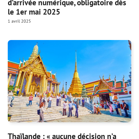
d’arrivée numérique, obligatoire dès
le 1er mai 2025
1 avril 2025
Thaïlande : « aucune décision n’a