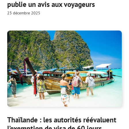
publie un avis aux voyageurs
23 décembre 2025
Thaïlande : les autorités réévaluent
l’exemption de visa de 60 jours