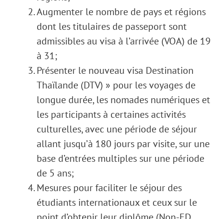
Augmenter le nombre de pays et régions
dont les titulaires de passeport sont
admissibles au visa à l’arrivée (VOA) de 19
à 31;
Présenter le nouveau visa Destination
Thaïlande (DTV) » pour les voyages de
longue durée, les nomades numériques et
les participants à certaines activités
culturelles, avec une période de séjour
allant jusqu’à 180 jours par visite, sur une
base d’entrées multiples sur une période
de 5 ans;
Mesures pour faciliter le séjour des
étudiants internationaux et ceux sur le
point d’obtenir leur diplôme (Non-ED