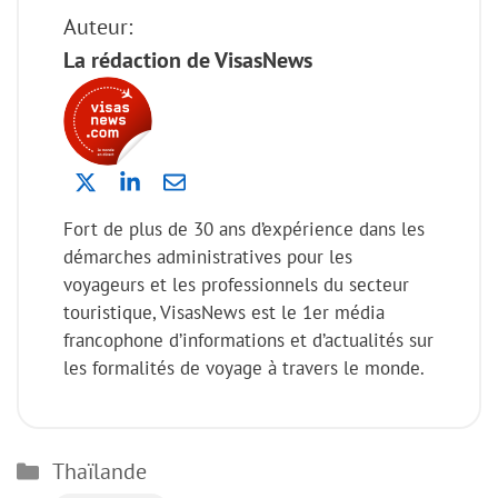
Auteur:
La rédaction de VisasNews
Fort de plus de 30 ans d’expérience dans les
démarches administratives pour les
voyageurs et les professionnels du secteur
touristique, VisasNews est le 1er média
francophone d’informations et d’actualités sur
les formalités de voyage à travers le monde.
Catégories
Thaïlande