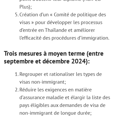
Plus);
Création d’un « Comité de politique des
visas » pour développer les processus
d’entrée en Thaïlande et améliorer
l’efficacité des procédures d’immigration.
Trois mesures à moyen terme (entre
septembre et décembre 2024):
Regrouper et rationaliser les types de
visas non-immigrant;
Réduire les exigences en matière
d’assurance maladie et élargir la liste des
pays éligibles aux demandes de visa de
non-immigrant de longue durée;