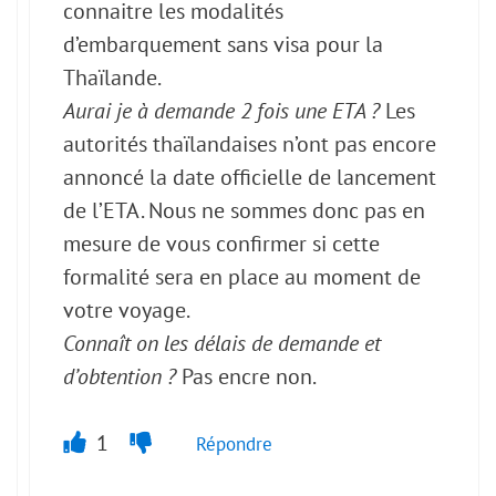
connaitre les modalités
d’embarquement sans visa pour la
Thaïlande.
Aurai je à demande 2 fois une ETA ?
Les
autorités thaïlandaises n’ont pas encore
annoncé la date officielle de lancement
de l’ETA. Nous ne sommes donc pas en
mesure de vous confirmer si cette
formalité sera en place au moment de
votre voyage.
Connaît on les délais de demande et
d’obtention ?
Pas encre non.
1
Répondre