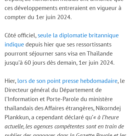
ces développements entreraient en vigueur à
compter du 1er juin 2024.
Côté officiel,
seule la diplomatie britannique
indique
depuis hier que ses ressortissants
pourront séjourner sans visa en Thaïlande
jusqu’à 60 jours dès demain, 1er juin 2024.
Hier,
lors de son point presse hebdomadaire
, le
Directeur général du Département de
l’Information et Porte-Parole du ministère
thaïlandais des Affaires étrangères, Nikorndej
Plankkun, a cependant déclaré qu’
« à l’heure
actuelle, les agences compétentes sont en train de
publier des annonces dans la Gazette Royale et les