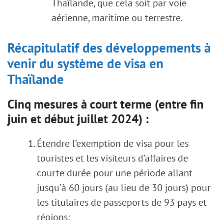
Thaïlande, que cela soit par voie
aérienne, maritime ou terrestre.
Récapitulatif des développements à
venir du système de visa en
Thaïlande
Cinq mesures à court terme (entre fin
juin et début juillet 2024) :
Étendre l’exemption de visa pour les
touristes et les visiteurs d’affaires de
courte durée pour une période allant
jusqu’à 60 jours (au lieu de 30 jours) pour
les titulaires de passeports de 93 pays et
régions;