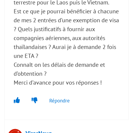
terrestre pour le Laos puis le Vietnam.
Est ce que je pourrai bénéficier à chacune
de mes 2 entrées d’une exemption de visa
? Quels justificatifs à fournir aux
compagnies aériennes, aux autorités
thaïlandaises ? Aurai je à demande 2 fois
une ETA ?
Connaît on les délais de demande et
d’obtention ?
Merci d’avance pour vos réponses !
Répondre