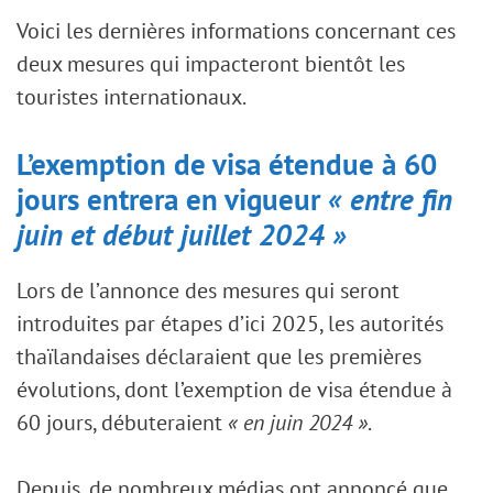
Voici les dernières informations concernant ces
deux mesures qui impacteront bientôt les
touristes internationaux.
L’exemption de visa étendue à 60
jours entrera en vigueur
« entre fin
juin et début juillet 2024 »
Lors de l’annonce des mesures qui seront
introduites par étapes d’ici 2025, les autorités
thaïlandaises déclaraient que les premières
évolutions, dont l’exemption de visa étendue à
60 jours, débuteraient
« en juin 2024 »
.
Depuis, de nombreux médias ont annoncé que