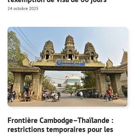
24 octobre 2025
Frontière Cambodge–Thaïlande :
restrictions temporaires pour les