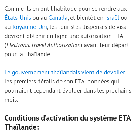
Comme ils en ont l’habitude pour se rendre aux
États-Unis
ou au
Canada
, et bientôt en
Israël
ou
au
Royaume-Uni
, les touristes dispensés de visa
devront obtenir en ligne une autorisation ETA
(
Electronic Travel Authorization
) avant leur départ
pour la Thaïlande.
Le gouvernement thaïlandais vient de dévoiler
les premiers détails de son ETA, données qui
pourraient cependant évoluer dans les prochains
mois.
Conditions d’activation du système ETA
Thaïlande: