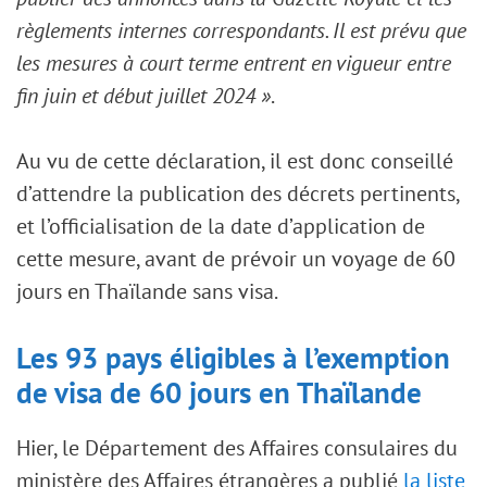
règlements internes correspondants. Il est prévu que
les mesures à court terme entrent en vigueur entre
fin juin et début juillet 2024 »
.
Au vu de cette déclaration, il est donc conseillé
d’attendre la publication des décrets pertinents,
et l’officialisation de la date d’application de
cette mesure, avant de prévoir un voyage de 60
jours en Thaïlande sans visa.
Les 93 pays éligibles à l’exemption
de visa de 60 jours en Thaïlande
Hier, le Département des Affaires consulaires du
ministère des Affaires étrangères a publié
la liste