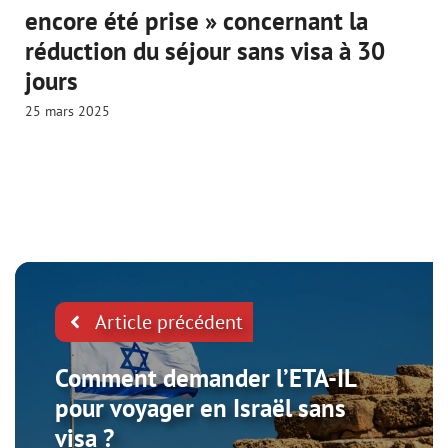
encore été prise » concernant la
réduction du séjour sans visa à 30
jours
25 mars 2025
Article précédent
Comment demander l’ETA-IL
pour voyager en Israël sans
visa ?