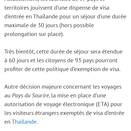
territoires jouissent d’une dispense de visa
d’entrée en Thaïlande pour un séjour d’une durée
maximale de 30 jours (hors possible
prolongation sur place).
Très bientôt, cette durée de séjour sera étendue
à 60 jours et les citoyens de 93 pays pourront
profiter de cette politique d’exemption de visa.
Autre décision majeure concernant les voyages
au
Pays du Sourire
, la mise en place d’une
autorisation de voyage électronique (ETA) pour
les visiteurs étrangers exemptés de visa d’entrée
en
Thaïlande
.