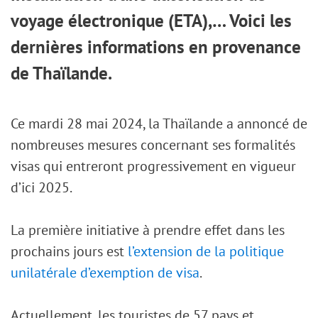
voyage électronique (ETA),… Voici les
dernières informations en provenance
de Thaïlande.
Ce mardi 28 mai 2024, la Thaïlande a annoncé de
nombreuses mesures concernant ses formalités
visas qui entreront progressivement en vigueur
d’ici 2025.
La première initiative à prendre effet dans les
prochains jours est
l’extension de la politique
unilatérale d’exemption de visa
.
Actuellement, les touristes de 57 pays et