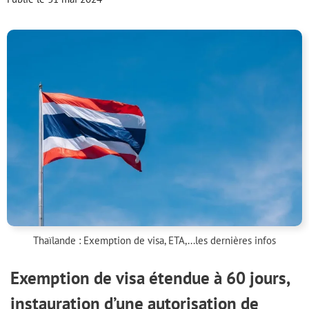
Thaïlande : Exemption de visa, ETA,...les dernières infos
Exemption de visa étendue à 60 jours,
instauration d’une autorisation de