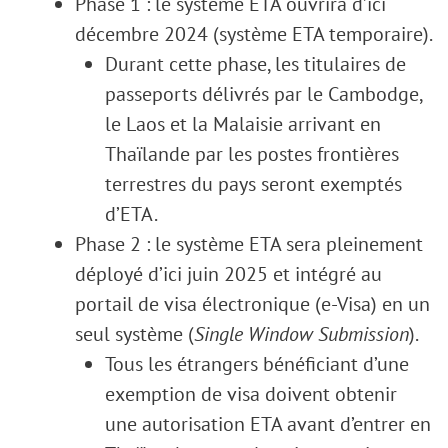
Phase 1 : le système ETA ouvrira d’ici
décembre 2024 (système ETA temporaire).
Durant cette phase, les titulaires de
passeports délivrés par le Cambodge,
le Laos et la Malaisie arrivant en
Thaïlande par les postes frontières
terrestres du pays seront exemptés
d’ETA.
Phase 2 : le système ETA sera pleinement
déployé d’ici juin 2025 et intégré au
portail de visa électronique (e-Visa) en un
seul système (
Single Window Submission
).
Tous les étrangers bénéficiant d’une
exemption de visa doivent obtenir
une autorisation ETA avant d’entrer en