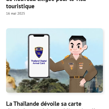
touristique
16 mai 2025
La Thaïlande dévoile sa carte