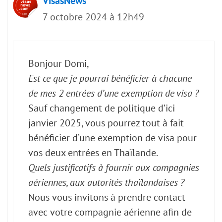
VisasNews
7 octobre 2024 à 12h49
Bonjour Domi,
Est ce que je pourrai bénéficier à chacune
de mes 2 entrées d’une exemption de visa ?
Sauf changement de politique d’ici
janvier 2025, vous pourrez tout à fait
bénéficier d’une exemption de visa pour
vos deux entrées en Thaïlande.
Quels justificatifs à fournir aux compagnies
aériennes, aux autorités thaïlandaises ?
Nous vous invitons à prendre contact
avec votre compagnie aérienne afin de