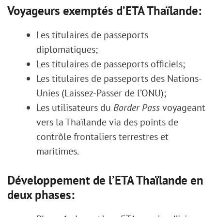
Voyageurs exemptés d’ETA Thaïlande:
Les titulaires de passeports
diplomatiques;
Les titulaires de passeports officiels;
Les titulaires de passeports des Nations-
Unies (Laissez-Passer de l’ONU);
Les utilisateurs du
Border Pass
voyageant
vers la Thaïlande via des points de
contrôle frontaliers terrestres et
maritimes.
Développement de l’ETA Thaïlande en
deux phases: