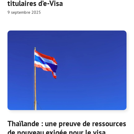
titulaires d’e-Visa
9 septembre 2025
Thaïlande : une preuve de ressources
de nouveau exigée pour le visa