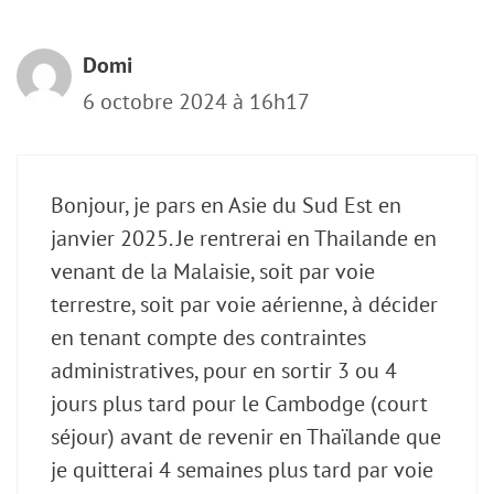
Domi
6 octobre 2024 à 16h17
Bonjour, je pars en Asie du Sud Est en
janvier 2025. Je rentrerai en Thailande en
venant de la Malaisie, soit par voie
terrestre, soit par voie aérienne, à décider
en tenant compte des contraintes
administratives, pour en sortir 3 ou 4
jours plus tard pour le Cambodge (court
séjour) avant de revenir en Thaïlande que
je quitterai 4 semaines plus tard par voie