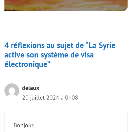
4 réflexions au sujet de “La Syrie
active son système de visa
électronique”
delaux
20 juillet 2024 à 0h08
Bonjour,