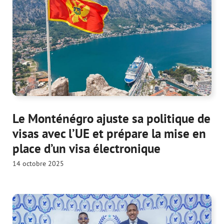
Le Monténégro ajuste sa politique de
visas avec l’UE et prépare la mise en
place d’un visa électronique
14 octobre 2025