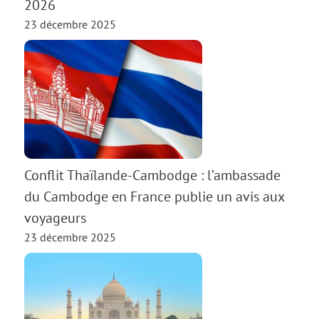
2026
23 décembre 2025
Conflit Thaïlande-Cambodge : l’ambassade
du Cambodge en France publie un avis aux
voyageurs
23 décembre 2025