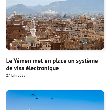
Le Yémen met en place un système
de visa électronique
27 juin 2025