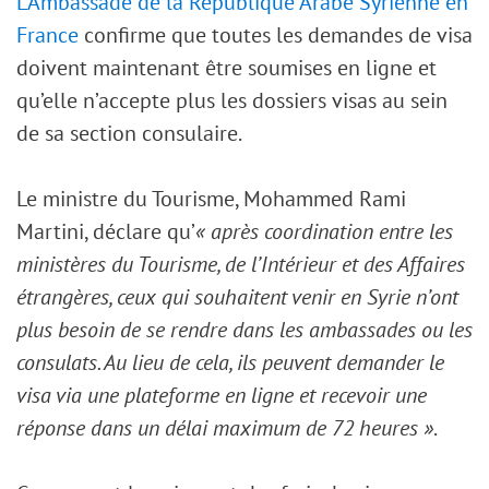
L’Ambassade de la République Arabe Syrienne en
France
confirme que toutes les demandes de visa
doivent maintenant être soumises en ligne et
qu’elle n’accepte plus les dossiers visas au sein
de sa section consulaire.
Le ministre du Tourisme, Mohammed Rami
Martini, déclare qu’
« après coordination entre les
ministères du Tourisme, de l’Intérieur et des Affaires
étrangères, ceux qui souhaitent venir en Syrie n’ont
plus besoin de se rendre dans les ambassades ou les
consulats. Au lieu de cela, ils peuvent demander le
visa via une plateforme en ligne et recevoir une
réponse dans un délai maximum de 72 heures »
.