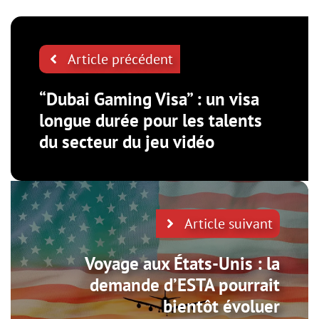
Article précédent
“Dubai Gaming Visa” : un visa
longue durée pour les talents
du secteur du jeu vidéo
Article suivant
Voyage aux États-Unis : la
demande d’ESTA pourrait
bientôt évoluer