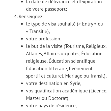
la date de délivrance et d’expiration
de votre passeport;
Renseignez:
le type de visa souhaité (« Entry » ou
« Transit »),
votre profession,
le but de la visite (Tourisme, Religieux,
Affaires, Affaires urgentes, Éducation
religieuse, Éducation scientifique,
Éducation littéraire, Évènement
sportif et culturel, Mariage ou Transit),
votre destination en Syrie,
vos qualification académique (Licence,
Master ou Doctorat),
votre pays de résidence,