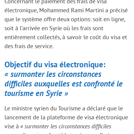
Concernant le paiement des frais de visa
électronique, Mohammed Rami Martini a précisé
que le système offre deux options: soit en ligne,
soit à l’arrivée en Syrie où les frais sont
entièrement collectés, à savoir le coût du visa et
des frais de service.
Objectif du visa électronique:
« surmonter les circonstances
difficiles auxquelles est confronté le
tourisme en Syrie »
Le ministre syrien du Tourisme a déclaré que le
lancement de la plateforme de visa électronique
vise à
« surmonter les circonstances difficiles