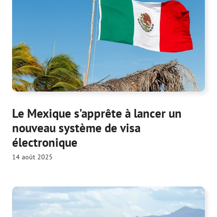
Le Mexique s’apprête à lancer un
nouveau système de visa
électronique
14 août 2025