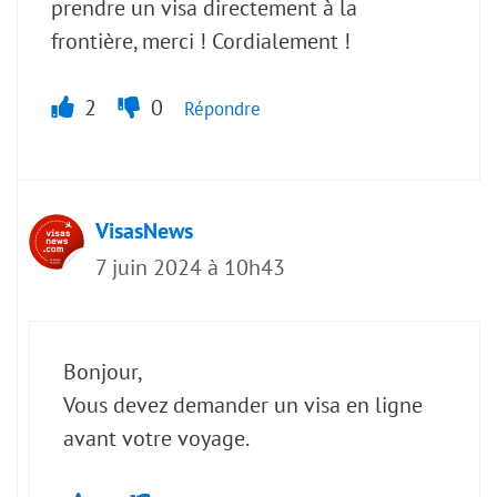
prendre un visa directement à la
frontière, merci ! Cordialement !
2
0
Répondre
VisasNews
7 juin 2024 à 10h43
Bonjour,
Vous devez demander un visa en ligne
avant votre voyage.