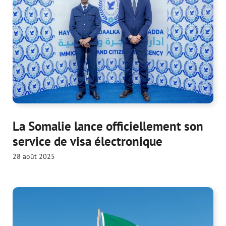
La Somalie lance officiellement son
service de visa électronique
28 août 2025