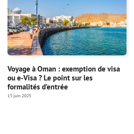
Voyage à Oman : exemption de visa
ou e‑Visa ? Le point sur les
formalités d’entrée
13 juin 2025