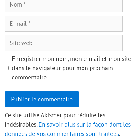
Nom
E-
mail
Site
web
Enregistrer mon nom, mon e-mail et mon site
dans le navigateur pour mon prochain
commentaire.
Ce site utilise Akismet pour réduire les
indésirables.
En savoir plus sur la façon dont les
données de vos commentaires sont traitées
.