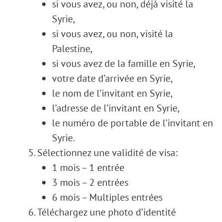
si vous avez, ou non, déjà visité la
Syrie,
si vous avez, ou non, visité la
Palestine,
si vous avez de la famille en Syrie,
votre date d’arrivée en Syrie,
le nom de l’invitant en Syrie,
l’adresse de l’invitant en Syrie,
le numéro de portable de l’invitant en
Syrie.
Sélectionnez une validité de visa:
1 mois – 1 entrée
3 mois – 2 entrées
6 mois – Multiples entrées
Téléchargez une photo d’identité