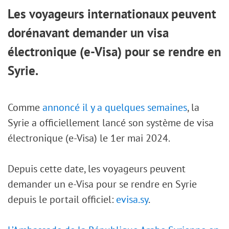
Les voyageurs internationaux peuvent
dorénavant demander un visa
électronique (e-Visa) pour se rendre en
Syrie.
Comme
annoncé il y a quelques semaines
, la
Syrie a officiellement lancé son système de visa
électronique (e-Visa) le 1er mai 2024.
Depuis cette date, les voyageurs peuvent
demander un e-Visa pour se rendre en Syrie
depuis le portail officiel:
evisa.sy
.