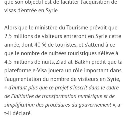
que son objectif est de faciliter l’acquisition de
visas d’entrée en Syrie.
Alors que le ministère du Tourisme prévoit que
2,5 millions de visiteurs entreront en Syrie cette
année, dont 40 % de touristes, et s’attend à ce
que le nombre de nuitées touristiques s’élève à
4,5 millions de nuits, Ziad al-Balkhi prédit que la
plateforme e-Visa jouera un rôle important dans
l’augmentation du nombre de visiteurs en Syrie,
« d’autant plus que ce projet s’inscrit dans le cadre
de l’initiative de transformation numérique et de
simplification des procédures du gouvernement »
, a-
t-il déclaré.