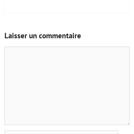
Laisser un commentaire
Commentaire