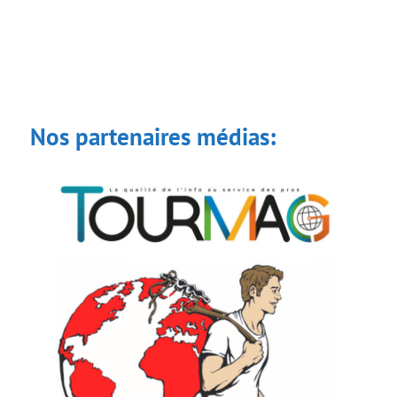
Nos partenaires médias: