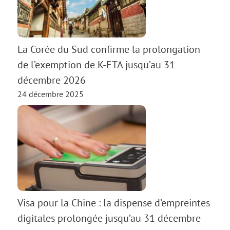
La Corée du Sud confirme la prolongation
de l’exemption de K-ETA jusqu’au 31
décembre 2026
24 décembre 2025
Visa pour la Chine : la dispense d’empreintes
digitales prolongée jusqu’au 31 décembre