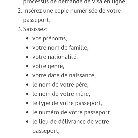
processus de demande de visa en ligne;
Insérez une copie numérisée de votre
passeport;
Saisissez:
vos prénoms,
votre nom de famille,
votre nationalité,
votre genre,
votre date de naissance,
le nom de votre père,
le nom de votre mère,
le type de votre passeport,
le numéro de votre passeport,
le lieu de délivrance de votre
passeport,