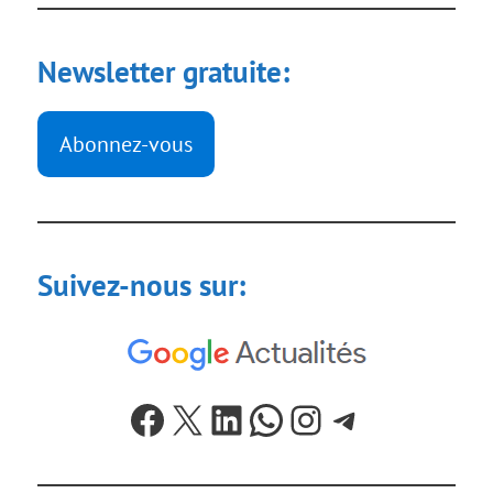
Newsletter gratuite:
Abonnez-vous
Suivez-nous sur:
Facebook
X
LinkedIn
WhatsApp
Instagram
Telegram