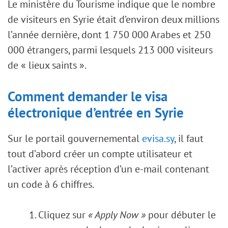
Le ministère du Tourisme indique que le nombre
de visiteurs en Syrie était d’environ deux millions
l’année dernière, dont 1 750 000 Arabes et 250
000 étrangers, parmi lesquels 213 000 visiteurs
de « lieux saints ».
Comment demander le visa
électronique d’entrée en Syrie
Sur le portail gouvernemental
evisa.sy
, il faut
tout d’abord créer un compte utilisateur et
l’activer après réception d’un e-mail contenant
un code à 6 chiffres.
Cliquez sur
« Apply Now »
pour débuter le