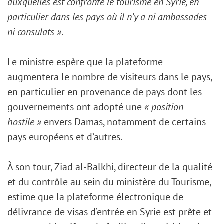
auxquelles est confronté le tourisme en Syrie, en
particulier dans les pays où il n’y a ni ambassades
ni consulats »
.
Le ministre espère que la plateforme
augmentera le nombre de visiteurs dans le pays,
en particulier en provenance de pays dont les
gouvernements ont adopté une
« position
hostile »
envers Damas, notamment de certains
pays européens et d’autres.
À son tour, Ziad al-Balkhi, directeur de la qualité
et du contrôle au sein du ministère du Tourisme,
estime que la plateforme électronique de
délivrance de visas d’entrée en Syrie est prête et