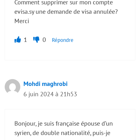
Comment supprimer sur mon compte
evisa.sy une demande de visa annulée?
Merci
1
0
Répondre
Mohdi maghrobi
6 juin 2024 à 21h53
Bonjour, je suis française épouse d’un
syrien, de double nationalité, puis-je