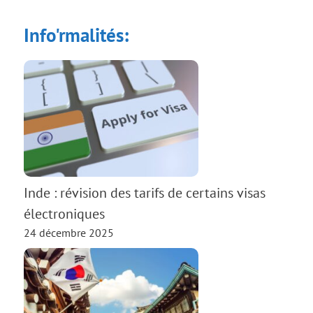
Info'rmalités:
Inde : révision des tarifs de certains visas
électroniques
24 décembre 2025