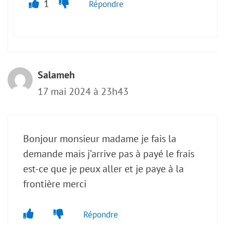
1
Répondre
Salameh
17 mai 2024 à 23h43
Bonjour monsieur madame je fais la
demande mais j’arrive pas à payé le frais
est-ce que je peux aller et je paye à la
frontière merci
Répondre