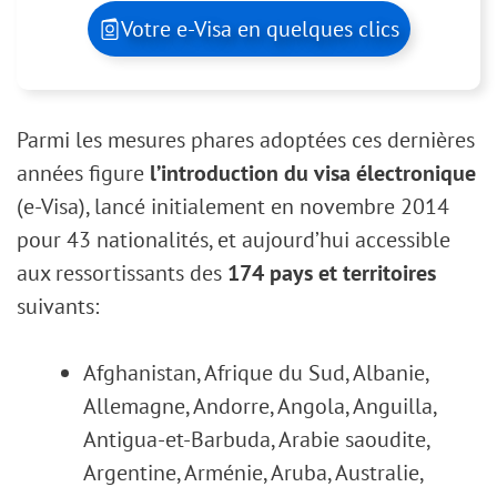
Votre e-Visa en quelques clics
Parmi les mesures phares adoptées ces dernières
années figure
l’introduction du visa électronique
(e-Visa), lancé initialement en novembre 2014
pour 43 nationalités, et aujourd’hui accessible
aux ressortissants des
174 pays et territoires
suivants:
Afghanistan, Afrique du Sud, Albanie,
Allemagne, Andorre, Angola, Anguilla,
Antigua-et-Barbuda, Arabie saoudite,
Argentine, Arménie, Aruba, Australie,