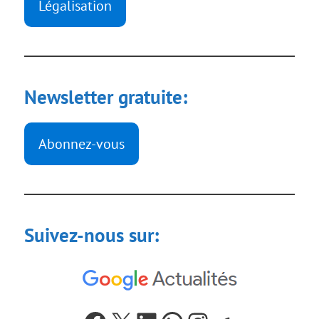
Légalisation
Newsletter gratuite:
Abonnez-vous
Suivez-nous sur: