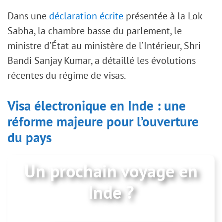
Dans une
déclaration écrite
présentée à la Lok
Sabha, la chambre basse du parlement, le
ministre d’État au ministère de l’Intérieur, Shri
Bandi Sanjay Kumar, a détaillé les évolutions
récentes du régime de visas.
Visa électronique en Inde : une
réforme majeure pour l’ouverture
du pays
Un prochain voyage en
Inde ?