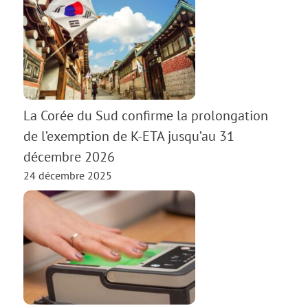
La Corée du Sud confirme la prolongation
de l’exemption de K-ETA jusqu’au 31
décembre 2026
24 décembre 2025