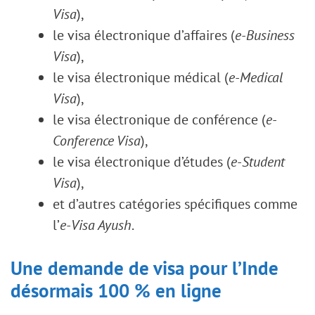
Visa
),
le visa électronique d’affaires (
e-Business
Visa
),
le visa électronique médical (
e-Medical
Visa
),
le visa électronique de conférence (
e-
Conference Visa
),
le visa électronique d’études (
e-Student
Visa
),
et d’autres catégories spécifiques comme
l’
e-Visa Ayush
.
Une demande de visa pour l’Inde
désormais 100 % en ligne