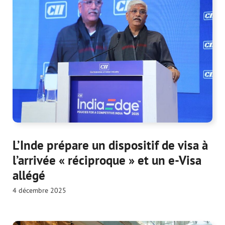
L’Inde prépare un dispositif de visa à
l’arrivée « réciproque » et un e-Visa
allégé
4 décembre 2025