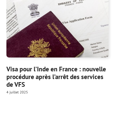
Visa pour l’Inde en France : nouvelle
procédure après l’arrêt des services
de VFS
4 juillet 2025