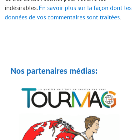
indésirables.
En savoir plus sur la façon dont les
données de vos commentaires sont traitées
.
Nos partenaires médias: