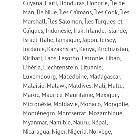
Guyana, Haïti, Honduras, Hongrie, Île de
Man, Île Niue, Îles Caïmans, Îles Cook, Îles
Marshall, Îles Salomon, Îles Turques-et-
Caïques, Indonésie, Irak, Irlande, Islande,
Israël, Italie, Jamaïque, Japon, Jersey,
Jordanie, Kazakhstan, Kenya, Kirghizistan,
Kiribati, Laos, Lesotho, Lettonie, Liban,
Libéria, Liechtenstein, Lituanie,
Luxembourg, Macédoine, Madagascar,
Malaisie, Malawi, Maldives, Mali, Malte,
Maroc, Maurice, Mauritanie, Mexique,
Micronésie, Moldavie, Monaco, Mongolie,
Monténégro, Montserrat, Mozambique,
Myanmar, Namibie, Nauru, Népal,
Nicaragua, Niger, Nigeria, Norvège,