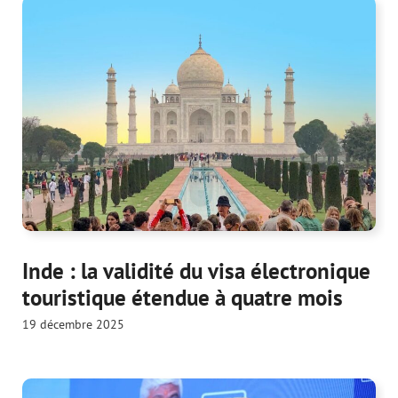
Inde : la validité du visa électronique
touristique étendue à quatre mois
19 décembre 2025