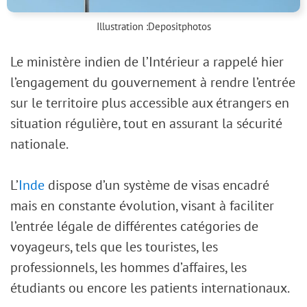
Illustration :
Depositphotos
Le ministère indien de l’Intérieur a rappelé hier
l’engagement du gouvernement à rendre l’entrée
sur le territoire plus accessible aux étrangers en
situation régulière, tout en assurant la sécurité
nationale.
L’
Inde
dispose d’un système de visas encadré
mais en constante évolution, visant à faciliter
l’entrée légale de différentes catégories de
voyageurs, tels que les touristes, les
professionnels, les hommes d’affaires, les
étudiants ou encore les patients internationaux.