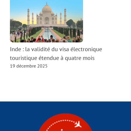
Inde : la validité du visa électronique
touristique étendue à quatre mois
19 décembre 2025