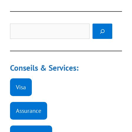
Rechercher
Conseils & Services:
Visa
Assurance