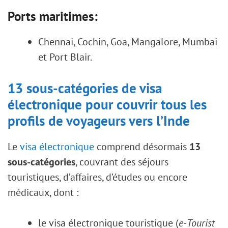
Ports maritimes:
Chennai, Cochin, Goa, Mangalore, Mumbai
et Port Blair.
13 sous-catégories de visa
électronique pour couvrir tous les
profils de voyageurs vers l’Inde
Le
visa électronique
comprend désormais
13
sous-catégories
, couvrant des séjours
touristiques, d’affaires, d’études ou encore
médicaux, dont :
le visa électronique touristique (
e-Tourist