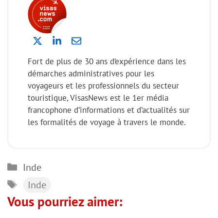
Fort de plus de 30 ans d’expérience dans les
démarches administratives pour les
voyageurs et les professionnels du secteur
touristique, VisasNews est le 1er média
francophone d’informations et d’actualités sur
les formalités de voyage à travers le monde.
Catégories
Inde
Étiquettes
Inde
Vous pourriez aimer: