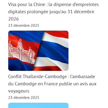
Visa pour la Chine : la dispense d’empreintes
digitales prolongée jusqu’au 31 décembre
2026
23 décembre 2025
Conflit Thaïlande-Cambodge : l’ambassade
du Cambodge en France publie un avis aux
voyageurs
23 décembre 2025