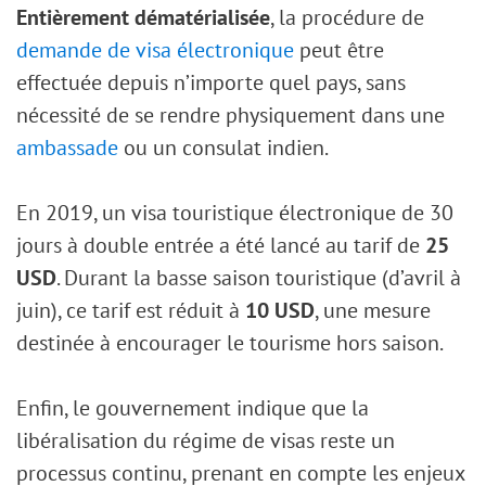
Entièrement dématérialisée
, la procédure de
demande de visa électronique
peut être
effectuée depuis n’importe quel pays, sans
nécessité de se rendre physiquement dans une
ambassade
ou un consulat indien.
En 2019, un visa touristique électronique de 30
jours à double entrée a été lancé au tarif de
25
USD
. Durant la basse saison touristique (d’avril à
juin), ce tarif est réduit à
10 USD
, une mesure
destinée à encourager le tourisme hors saison.
Enfin, le gouvernement indique que la
libéralisation du régime de visas reste un
processus continu, prenant en compte les enjeux