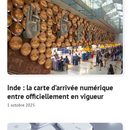
Inde : la carte d’arrivée numérique
entre officiellement en vigueur
1 octobre 2025