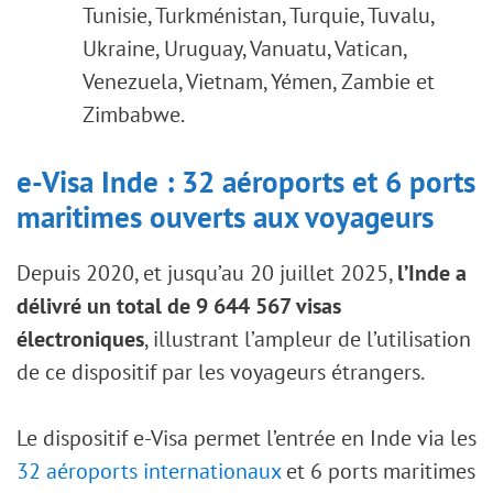
Tunisie, Turkménistan, Turquie, Tuvalu,
Ukraine, Uruguay, Vanuatu, Vatican,
Venezuela, Vietnam, Yémen, Zambie et
Zimbabwe.
e-Visa Inde : 32 aéroports et 6 ports
maritimes ouverts aux voyageurs
Depuis 2020, et jusqu’au 20 juillet 2025,
l’Inde a
délivré un total de 9 644 567 visas
électroniques
, illustrant l’ampleur de l’utilisation
de ce dispositif par les voyageurs étrangers.
Le dispositif e-Visa permet l’entrée en Inde via les
32 aéroports internationaux
et 6 ports maritimes