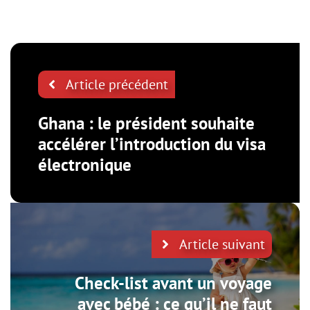
Article précédent
Ghana : le président souhaite
accélérer l’introduction du visa
électronique
Article suivant
Check-list avant un voyage
avec bébé : ce qu’il ne faut