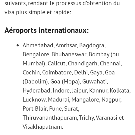
suivants, rendant le processus d’obtention du
visa plus simple et rapide:
Aéroports internationaux:
Ahmedabad, Amritsar, Bagdogra,
Bengalore, Bhubaneswar, Bombay (ou
Mumbai), Calicut, Chandigarh, Chennai,
Cochin, Coimbatore, Delhi, Gaya, Goa
(Dabolim), Goa (Mopa), Guwahati,
Hyderabad, Indore, Jaipur, Kannur, Kolkata,
Lucknow, Madurai, Mangalore, Nagpur,
Port Blair, Pune, Surat,
Thiruvananthapuram, Trichy, Varanasi et
Visakhapatnam.