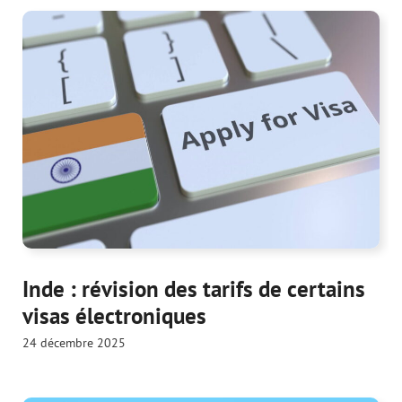
Inde : révision des tarifs de certains
visas électroniques
24 décembre 2025