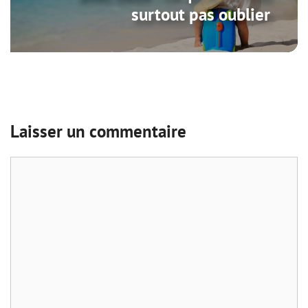
surtout pas oublier
Laisser un commentaire
Commentaire