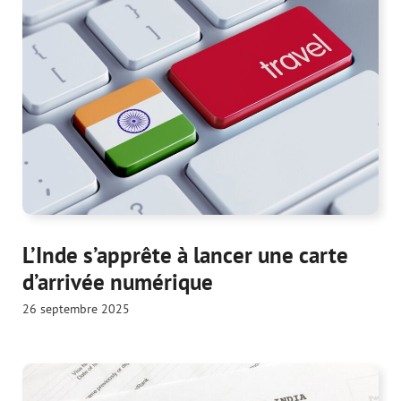
L’Inde s’apprête à lancer une carte
d’arrivée numérique
26 septembre 2025