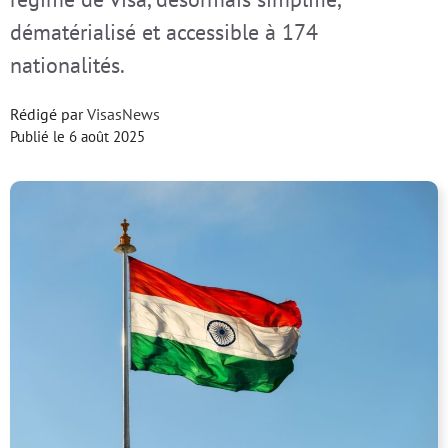
dématérialisé et accessible à 174
nationalités.
Rédigé par
VisasNews
Publié le
6 août 2025