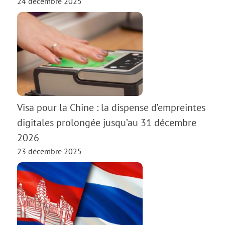
24 décembre 2025
Visa pour la Chine : la dispense d’empreintes
digitales prolongée jusqu’au 31 décembre
2026
23 décembre 2025