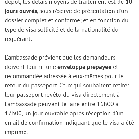
dépôt, les délais moyens de traitement est de
10
jours ouvrés
, sous réserve de présentation d’un
dossier complet et conforme; et en fonction du
type de visa sollicité et de la nationalité du
requérant.
L’ambassade prévient que les demandeurs
doivent fournir une
enveloppe prépayée
et
recommandée adressée à eux-mêmes pour le
retour du passeport. Ceux qui souhaitent retirer
leur passeport revêtu du visa directement à
l’ambassade peuvent le faire entre 16h00 à
17h00, un jour ouvrable après réception d’un
email de confirmation indiquant que le visa a été
imprimé.