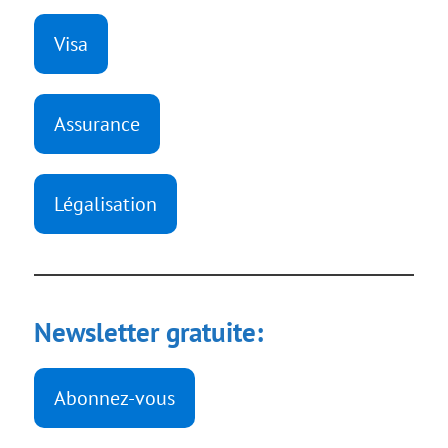
Visa
Assurance
Légalisation
Newsletter gratuite:
Abonnez-vous