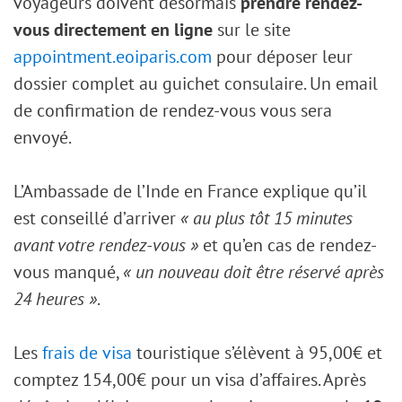
voyageurs doivent désormais
prendre rendez-
vous directement en ligne
sur le site
appointment.eoiparis.com
pour déposer leur
dossier complet au guichet consulaire. Un email
de confirmation de rendez-vous vous sera
envoyé.
L’Ambassade de l’Inde en France explique qu’il
est conseillé d’arriver
« au plus tôt 15 minutes
avant votre rendez-vous »
et qu’en cas de rendez-
vous manqué,
« un nouveau doit être réservé après
24 heures »
.
Les
frais de visa
touristique s’élèvent à 95,00€ et
comptez 154,00€ pour un visa d’affaires. Après