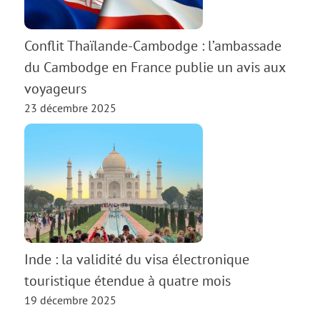
Conflit Thaïlande-Cambodge : l’ambassade
du Cambodge en France publie un avis aux
voyageurs
23 décembre 2025
Inde : la validité du visa électronique
touristique étendue à quatre mois
19 décembre 2025