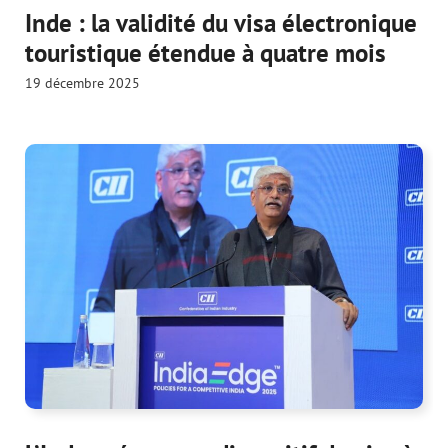
Inde : la validité du visa électronique
touristique étendue à quatre mois
19 décembre 2025