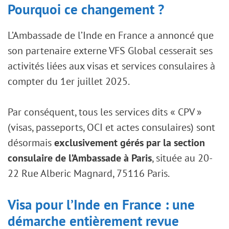
Pourquoi ce changement ?
L’Ambassade de l’Inde en France a annoncé que
son partenaire externe VFS Global cesserait ses
activités liées aux visas et services consulaires à
compter du 1er juillet 2025.
Par conséquent, tous les services dits « CPV »
(visas, passeports, OCI et actes consulaires) sont
désormais
exclusivement gérés par la section
consulaire de l’Ambassade à Paris
, située au 20-
22 Rue Alberic Magnard, 75116 Paris.
Visa pour l’Inde en France : une
démarche entièrement revue