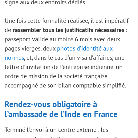
signe aux deux endroits dédiés.
Une fois cette formalité réalisée, il est impératif
de
rassembler tous les justificatifs nécessaires
:
passeport valide au moins 6 mois avec deux
pages vierges, deux
photos d’identité aux
normes
, et, dans le cas d’un visa d’affaires, une
lettre d’invitation de l’entreprise indienne, un
ordre de mission de la société française
accompagné de son bilan comptable simplifié.
Rendez-vous obligatoire à
l’ambassade de l’Inde en France
Terminé l’envoi à un centre externe : les