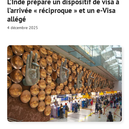
L’Inde prépare un dispositif de visa à
l’arrivée « réciproque » et un e-Visa
allégé
4 décembre 2025