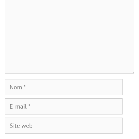
Nom
E-
mail
Site
web