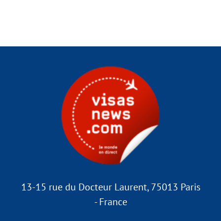
13-15 rue du Docteur Laurent, 75013 Paris
- France