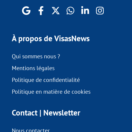
À propos de VisasNews
Qui sommes nous ?
Mentions légales
Politique de confidentialité
Politique en matière de cookies
Contact | Newsletter
Nous contacter