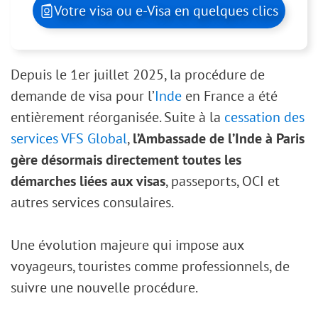
Votre visa ou e-Visa en quelques clics
Depuis le 1er juillet 2025, la procédure de
demande de visa pour l’
Inde
en France a été
entièrement réorganisée. Suite à la
cessation des
services VFS Global
,
l’Ambassade de l’Inde à Paris
gère désormais directement toutes les
démarches liées aux visas
, passeports, OCI et
autres services consulaires.
Une évolution majeure qui impose aux
voyageurs, touristes comme professionnels, de
suivre une nouvelle procédure.