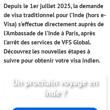
Depuis le 1er juillet 2025, la demande
de visa traditionnel pour l’Inde (hors e-
Visa) s’effectue directement auprès de
l’Ambassade de l’Inde à Paris, après
l’arrêt des services de VFS Global.
Découvrez les nouvelles étapes à
suivre pour obtenir votre visa indien.
Un prochain voyage en
Inde ?