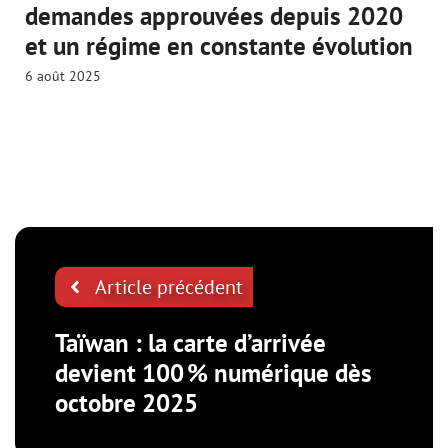
demandes approuvées depuis 2020
et un régime en constante évolution
6 août 2025
Article précédent
Taïwan : la carte d’arrivée
devient 100 % numérique dès
octobre 2025