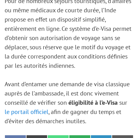
Pour de nombreux séjours touristiques, d’affaires
ou même médicaux de courte durée, l’Inde
propose en effet un dispositif simplifié,
entièrement en ligne. Ce système d’e-Visa permet
d’obtenir son autorisation de voyage sans se
déplacer, sous réserve que le motif du voyage et
la durée correspondent aux conditions définies
par les autorités indiennes.
Avant d’entamer une demande de visa classique
auprès de l’ambassade, il est donc vivement
conseillé de vérifier son
éligibilité à l’e-Visa
sur
le portail officiel
, afin de gagner du temps et
d’éviter des démarches inutiles.