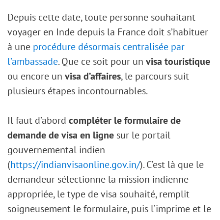
Depuis cette date, toute personne souhaitant
voyager en Inde depuis la France doit s’habituer
à une
procédure désormais centralisée par
l’ambassade
. Que ce soit pour un
visa touristique
ou encore un
visa d’affaires
, le parcours suit
plusieurs étapes incontournables.
Il faut d’abord
compléter le formulaire de
demande de visa en ligne
sur le portail
gouvernemental indien
(
https://indianvisaonline.gov.in/
). C’est là que le
demandeur sélectionne la mission indienne
appropriée, le type de visa souhaité, remplit
soigneusement le formulaire, puis l’imprime et le