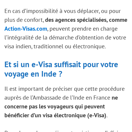
En cas d’impossibilité à vous déplacer, ou pour
plus de confort,
des agences spécialisées, comme
Action-Visas.com
, peuvent prendre en charge
l’intégralité de la démarche d’obtention de votre
visa indien, traditionnel ou électronique.
Et si un e-Visa suffisait pour votre
voyage en Inde ?
Il est important de préciser que cette procédure
auprès de l’Ambassade de l’Inde en France
ne
concerne pas les voyageurs qui peuvent
bénéficier d’un visa électronique (e-Visa)
.