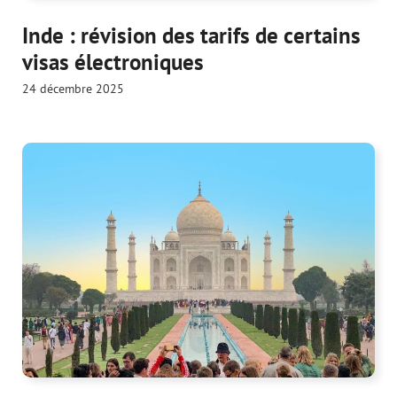
Inde : révision des tarifs de certains
visas électroniques
24 décembre 2025