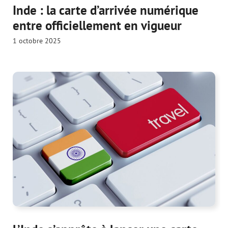
Inde : la carte d’arrivée numérique
entre officiellement en vigueur
1 octobre 2025