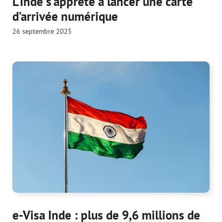
L’Inde s’apprête à lancer une carte
d’arrivée numérique
26 septembre 2025
e-Visa Inde : plus de 9,6 millions de