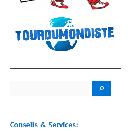
Rechercher
Conseils & Services: