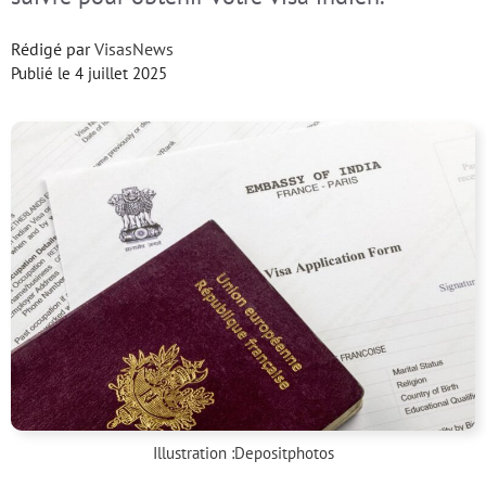
Rédigé par
VisasNews
Publié le
4 juillet 2025
Illustration :
Depositphotos