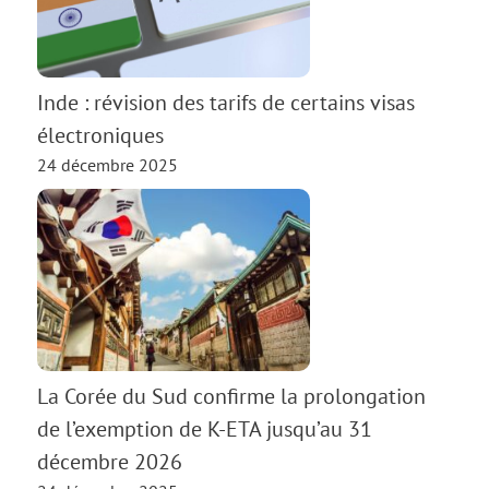
Inde : révision des tarifs de certains visas
électroniques
24 décembre 2025
La Corée du Sud confirme la prolongation
de l’exemption de K-ETA jusqu’au 31
décembre 2026