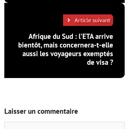
Article suivant
Afrique du Sud : l’ETA arrive
bientôt, mais concernera-t-elle
aussi les voyageurs exemptés
de visa ?
Laisser un commentaire
Commentaire