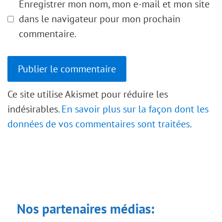
Enregistrer mon nom, mon e-mail et mon site
dans le navigateur pour mon prochain
commentaire.
Ce site utilise Akismet pour réduire les
indésirables.
En savoir plus sur la façon dont les
données de vos commentaires sont traitées
.
Nos partenaires médias: